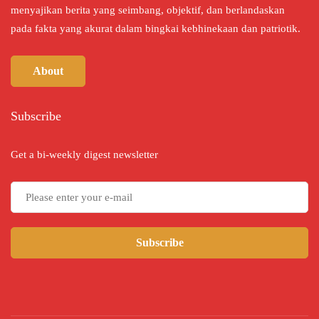
menyajikan berita yang seimbang, objektif, dan berlandaskan
pada fakta yang akurat dalam bingkai kebhinekaan dan patriotik.
About
Subscribe
Get a bi-weekly digest newsletter
Subscribe