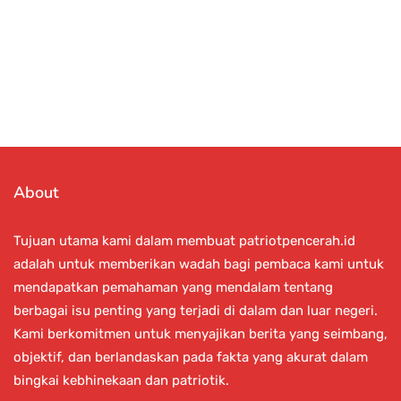
About
Tujuan utama kami dalam membuat patriotpencerah.id
adalah untuk memberikan wadah bagi pembaca kami untuk
mendapatkan pemahaman yang mendalam tentang
berbagai isu penting yang terjadi di dalam dan luar negeri.
Kami berkomitmen untuk menyajikan berita yang seimbang,
objektif, dan berlandaskan pada fakta yang akurat dalam
bingkai kebhinekaan dan patriotik.