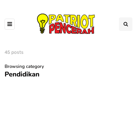
45 posts
Browsing category
Pendidikan