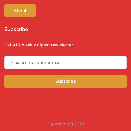
About
Subscribe
Get a bi-weekly digest newsletter
Subscribe
Copyright (c) 2022