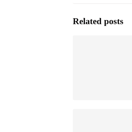
Related posts