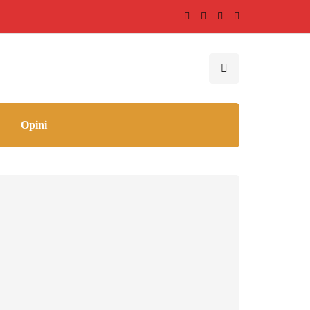
Opini