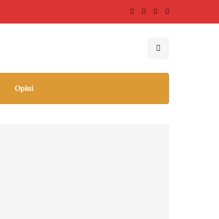
Opini