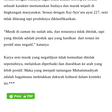
sebuah karakter memutuskan budaya dan marak terjadi di
lingkungan masyarakat. Sesuai dengan Asy-Syu’ara ayat 227, seni
tidak dilarang tapi produknya diklasifikasikan.
“Musik di zaman itu sudah ada, dan notasinya tidak ditolak, tapi
yang ditolak adalah produk apa yang hasilkan dari notasi ini
positif atau negatif,” katanya
Karya seni musik yang negatifpun tidak kemudian ditolak
sepenuhnya, melainkan diperbaiki dan diarahkan ke arah yang
lebih positif. Maka yang menjadi tantangan Muhammadiyah
adalah bagaimana meletakkan dakwah kultural dalam konteks
ini.***