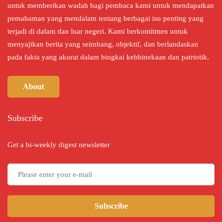
untuk memberikan wadah bagi pembaca kami untuk mendapatkan
pemahaman yang mendalam tentang berbagai isu penting yang
terjadi di dalam dan luar negeri. Kami berkomitmen untuk
menyajikan berita yang seimbang, objektif, dan berlandaskan
pada fakta yang akurat dalam bingkai kebhinekaan dan patriotik.
About
Subscribe
Get a bi-weekly digest newsletter
Subscribe