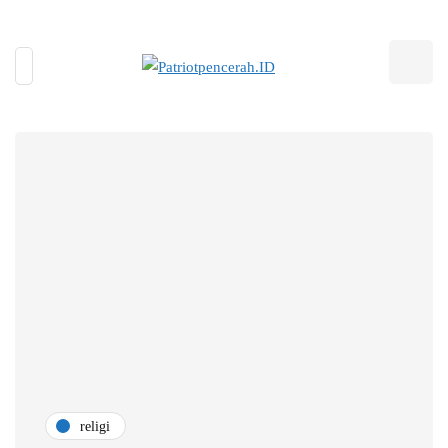
religi