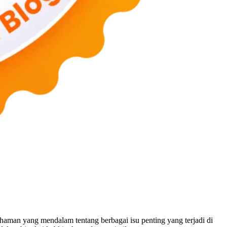
man yang mendalam tentang berbagai isu penting yang terjadi di