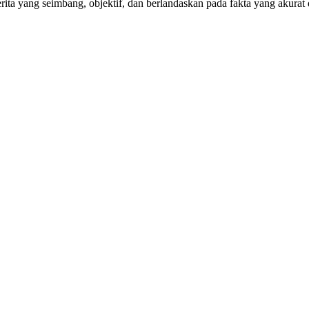
ta yang seimbang, objektif, dan berlandaskan pada fakta yang akurat 