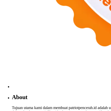
About
Tujuan utama kami dalam membuat patriotpencerah.id adalah 