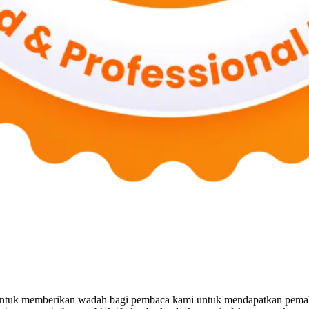
untuk memberikan wadah bagi pembaca kami untuk mendapatkan pemaha