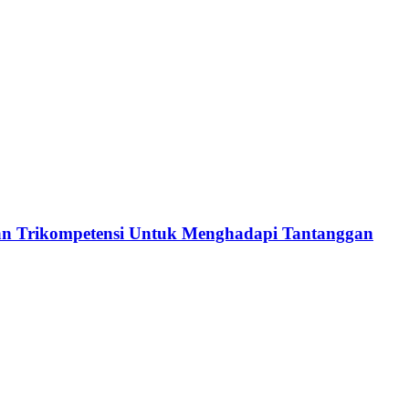
an Trikompetensi Untuk Menghadapi Tantanggan