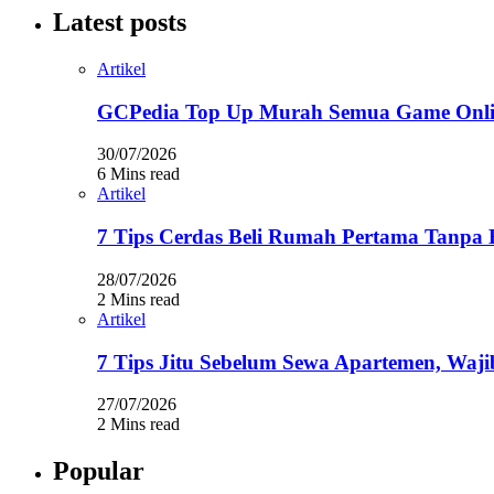
Latest posts
Artikel
GCPedia Top Up Murah Semua Game Onlin
30/07/2026
6 Mins read
Artikel
7 Tips Cerdas Beli Rumah Pertama Tanpa 
28/07/2026
2 Mins read
Artikel
7 Tips Jitu Sebelum Sewa Apartemen, Waji
27/07/2026
2 Mins read
Popular