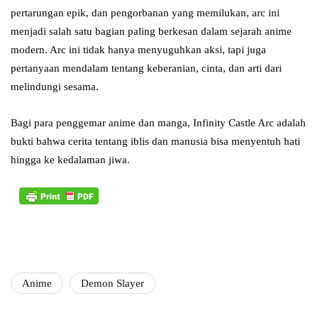
pertarungan epik, dan pengorbanan yang memilukan, arc ini
menjadi salah satu bagian paling berkesan dalam sejarah anime
modern. Arc ini tidak hanya menyuguhkan aksi, tapi juga
pertanyaan mendalam tentang keberanian, cinta, dan arti dari
melindungi sesama.
Bagi para penggemar anime dan manga, Infinity Castle Arc adalah
bukti bahwa cerita tentang iblis dan manusia bisa menyentuh hati
hingga ke kedalaman jiwa.
Anime
Demon Slayer