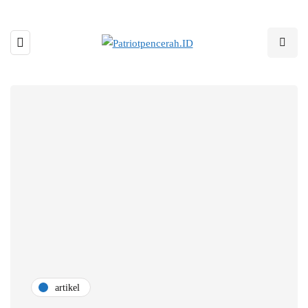
artikel