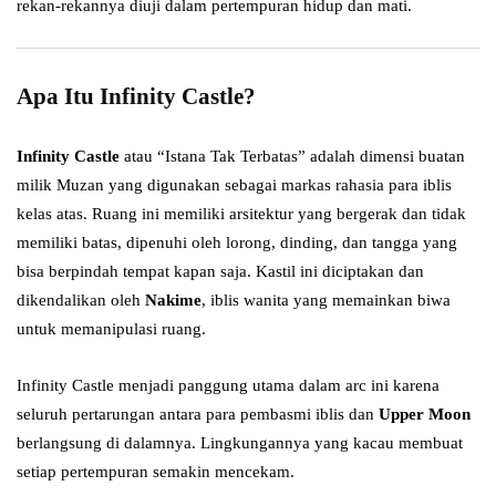
rekan-rekannya diuji dalam pertempuran hidup dan mati.
Apa Itu Infinity Castle?
Infinity Castle
atau “Istana Tak Terbatas” adalah dimensi buatan
milik Muzan yang digunakan sebagai markas rahasia para iblis
kelas atas. Ruang ini memiliki arsitektur yang bergerak dan tidak
memiliki batas, dipenuhi oleh lorong, dinding, dan tangga yang
bisa berpindah tempat kapan saja. Kastil ini diciptakan dan
dikendalikan oleh
Nakime
, iblis wanita yang memainkan biwa
untuk memanipulasi ruang.
Infinity Castle menjadi panggung utama dalam arc ini karena
seluruh pertarungan antara para pembasmi iblis dan
Upper Moon
berlangsung di dalamnya. Lingkungannya yang kacau membuat
setiap pertempuran semakin mencekam.