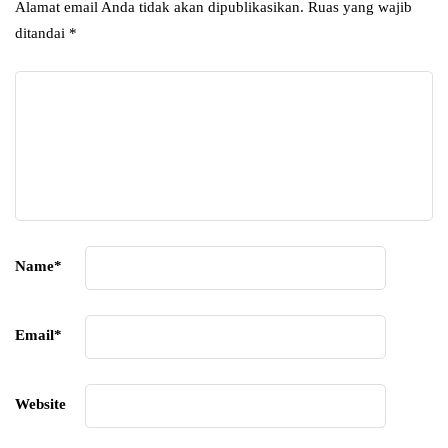
Alamat email Anda tidak akan dipublikasikan.
Ruas yang wajib
ditandai
*
Name
*
Email
*
Website