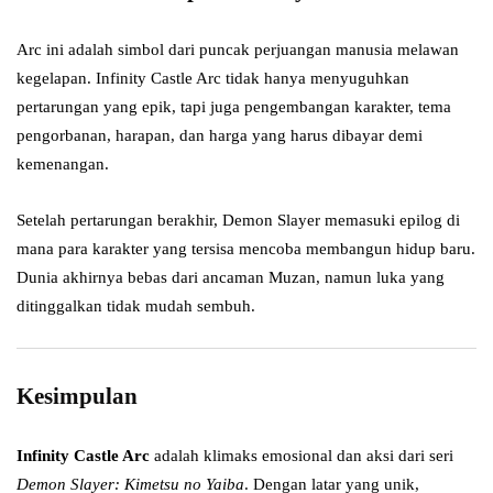
Arc ini adalah simbol dari puncak perjuangan manusia melawan
kegelapan. Infinity Castle Arc tidak hanya menyuguhkan
pertarungan yang epik, tapi juga pengembangan karakter, tema
pengorbanan, harapan, dan harga yang harus dibayar demi
kemenangan.
Setelah pertarungan berakhir, Demon Slayer memasuki epilog di
mana para karakter yang tersisa mencoba membangun hidup baru.
Dunia akhirnya bebas dari ancaman Muzan, namun luka yang
ditinggalkan tidak mudah sembuh.
Kesimpulan
Infinity Castle Arc
adalah klimaks emosional dan aksi dari seri
Demon Slayer: Kimetsu no Yaiba
. Dengan latar yang unik,