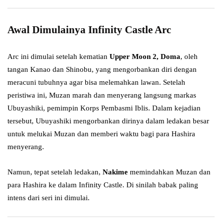
Awal Dimulainya Infinity Castle Arc
Arc ini dimulai setelah kematian
Upper Moon 2, Doma
, oleh
tangan Kanao dan Shinobu, yang mengorbankan diri dengan
meracuni tubuhnya agar bisa melemahkan lawan. Setelah
peristiwa ini, Muzan marah dan menyerang langsung markas
Ubuyashiki, pemimpin Korps Pembasmi Iblis. Dalam kejadian
tersebut, Ubuyashiki mengorbankan dirinya dalam ledakan besar
untuk melukai Muzan dan memberi waktu bagi para Hashira
menyerang.
Namun, tepat setelah ledakan,
Nakime
memindahkan Muzan dan
para Hashira ke dalam Infinity Castle. Di sinilah babak paling
intens dari seri ini dimulai.