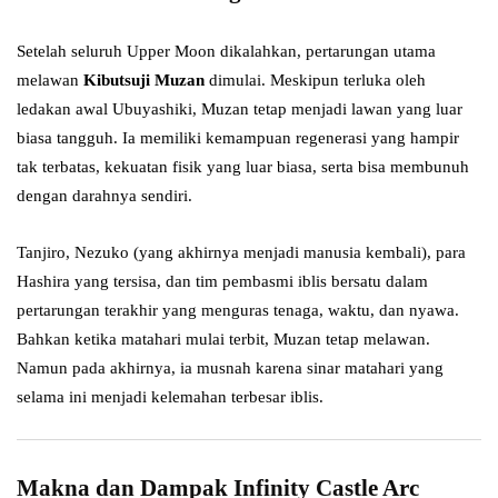
Setelah seluruh Upper Moon dikalahkan, pertarungan utama
melawan
Kibutsuji Muzan
dimulai. Meskipun terluka oleh
ledakan awal Ubuyashiki, Muzan tetap menjadi lawan yang luar
biasa tangguh. Ia memiliki kemampuan regenerasi yang hampir
tak terbatas, kekuatan fisik yang luar biasa, serta bisa membunuh
dengan darahnya sendiri.
Tanjiro, Nezuko (yang akhirnya menjadi manusia kembali), para
Hashira yang tersisa, dan tim pembasmi iblis bersatu dalam
pertarungan terakhir yang menguras tenaga, waktu, dan nyawa.
Bahkan ketika matahari mulai terbit, Muzan tetap melawan.
Namun pada akhirnya, ia musnah karena sinar matahari yang
selama ini menjadi kelemahan terbesar iblis.
Makna dan Dampak Infinity Castle Arc