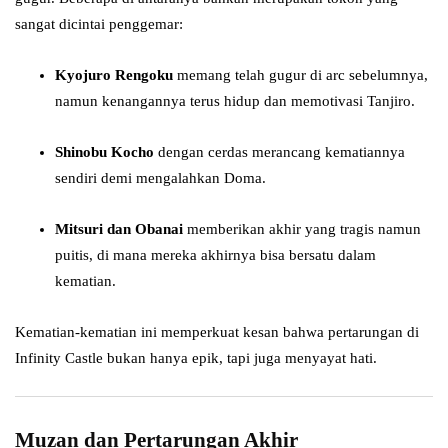
sangat dicintai penggemar:
Kyojuro Rengoku
memang telah gugur di arc sebelumnya,
namun kenangannya terus hidup dan memotivasi Tanjiro.
Shinobu Kocho
dengan cerdas merancang kematiannya
sendiri demi mengalahkan Doma.
Mitsuri dan Obanai
memberikan akhir yang tragis namun
puitis, di mana mereka akhirnya bisa bersatu dalam
kematian.
Kematian-kematian ini memperkuat kesan bahwa pertarungan di
Infinity Castle bukan hanya epik, tapi juga menyayat hati.
Muzan dan Pertarungan Akhir