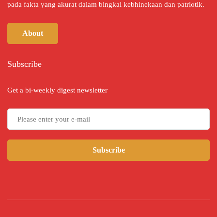
pada fakta yang akurat dalam bingkai kebhinekaan dan patriotik.
About
Subscribe
Get a bi-weekly digest newsletter
Subscribe