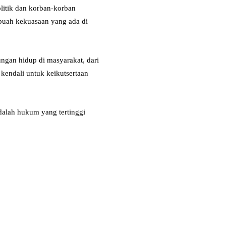
litik dan korban-korban
ebuah kekuasaan yang ada di
ngan hidup di masyarakat, dari
 kendali untuk keikutsertaan
dalah hukum yang tertinggi