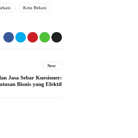
ekasi
Kota Bekasi
Next
dan Jasa Sebar Kuesioner:
utusan Bisnis yang Efektif