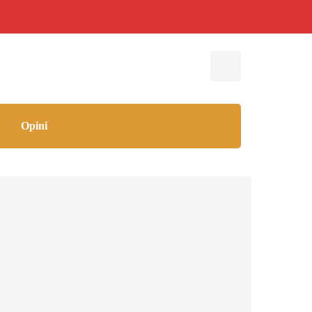
Opini