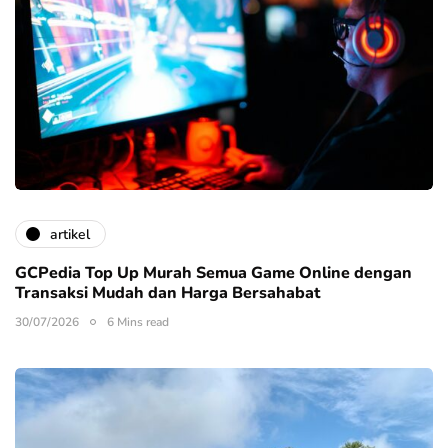
artikel
GCPedia Top Up Murah Semua Game Online dengan
Transaksi Mudah dan Harga Bersahabat
30/07/2026
6 Mins read