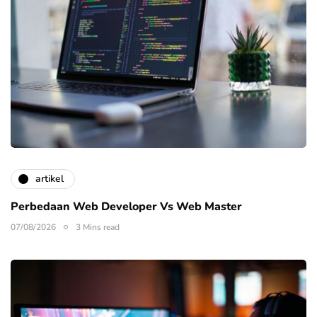
artikel
Perbedaan Web Developer Vs Web Master
07/08/2026
3 Mins read