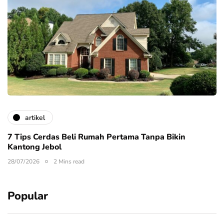
artikel
7 Tips Cerdas Beli Rumah Pertama Tanpa Bikin
Kantong Jebol
28/07/2026
2 Mins read
Popular