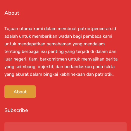
About
Tujuan utama kami dalam membuat patriotpencerah.id
adalah untuk memberikan wadah bagi pembaca kami
untuk mendapatkan pemahaman yang mendalam
tentang berbagai isu penting yang terjadi di dalam dan
luar negeri. Kami berkomitmen untuk menyajikan berita
yang seimbang, objektif, dan berlandaskan pada fakta
yang akurat dalam bingkai kebhinekaan dan patriotik.
About
Subscribe