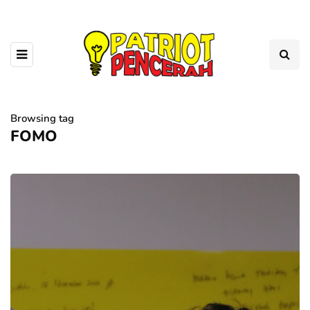
Browsing tag
FOMO