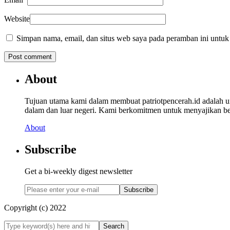
Website
Simpan nama, email, dan situs web saya pada peramban ini untuk
About
Tujuan utama kami dalam membuat patriotpencerah.id adalah 
dalam dan luar negeri. Kami berkomitmen untuk menyajikan beri
About
Subscribe
Get a bi-weekly digest newsletter
Subscribe
Copyright (c) 2022