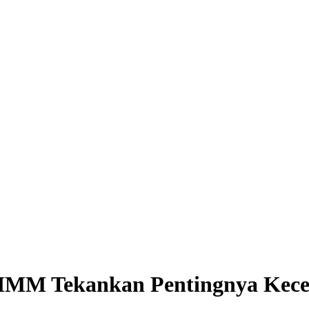
 IMM Tekankan Pentingnya Kece