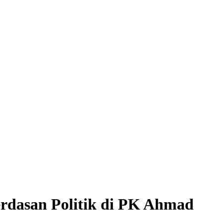
rdasan Politik di PK Ahmad