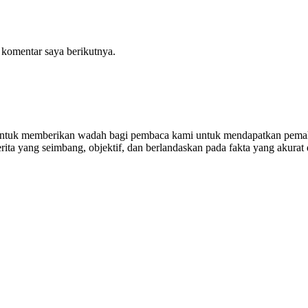
 komentar saya berikutnya.
untuk memberikan wadah bagi pembaca kami untuk mendapatkan pemaha
ta yang seimbang, objektif, dan berlandaskan pada fakta yang akurat 