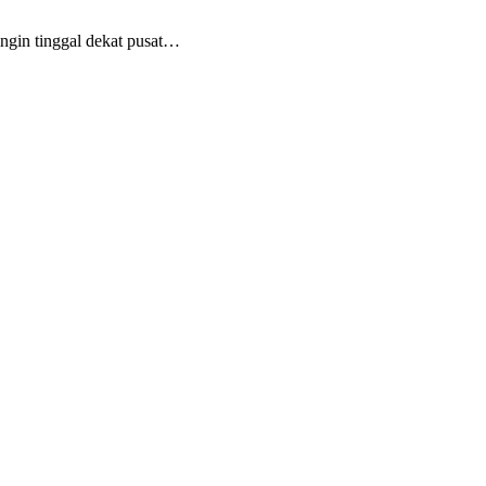
ingin tinggal dekat pusat…