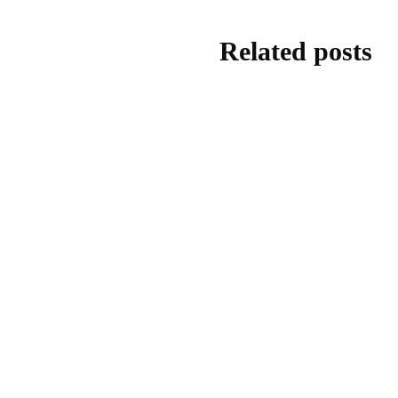
Related posts