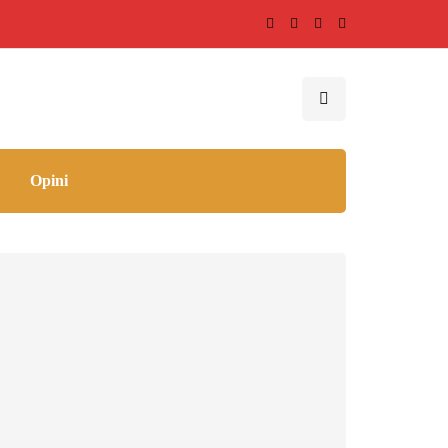
Opini