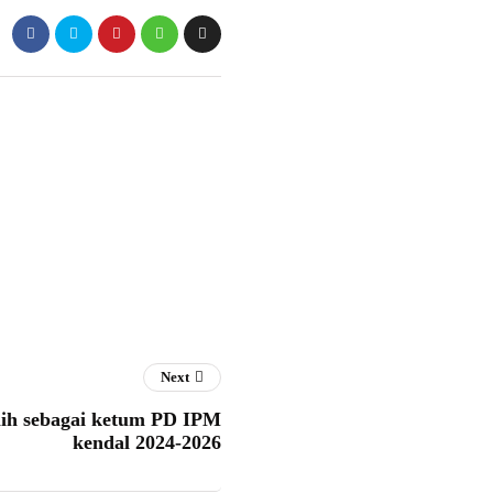
Next
ilih sebagai ketum PD IPM
kendal 2024-2026