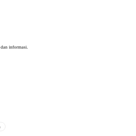
 dan informasi.
n