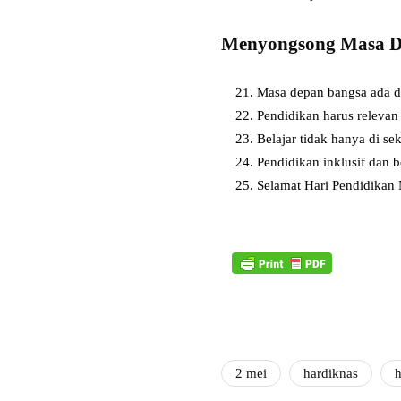
Menyongsong Masa D
Masa depan bangsa ada di
Pendidikan harus relevan
Belajar tidak hanya di se
Pendidikan inklusif dan 
Selamat Hari Pendidikan 
2 mei
hardiknas
h