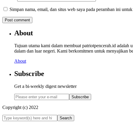
Simpan nama, email, dan situs web saya pada peramban ini untuk
About
Tujuan utama kami dalam membuat patriotpencerah.id adalah 
dalam dan luar negeri. Kami berkomitmen untuk menyajikan beri
About
Subscribe
Get a bi-weekly digest newsletter
Subscribe
Copyright (c) 2022