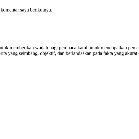
 komentar saya berikutnya.
untuk memberikan wadah bagi pembaca kami untuk mendapatkan pemaha
ta yang seimbang, objektif, dan berlandaskan pada fakta yang akurat 