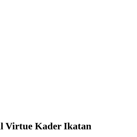
l Virtue Kader Ikatan