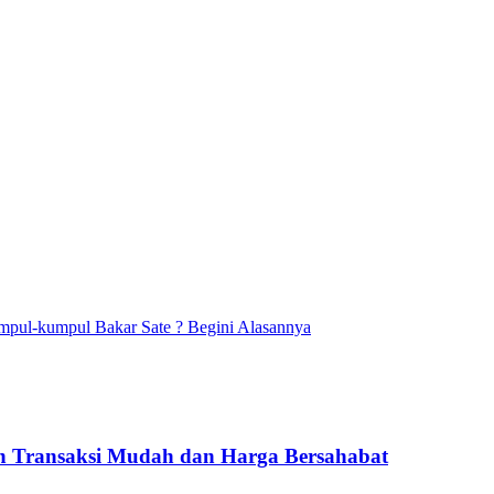
pul-kumpul Bakar Sate ? Begini Alasannya
 Transaksi Mudah dan Harga Bersahabat