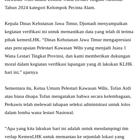
Tahun 2024 kategori Kelompok Pecinta Alam.
Kepala Dinas Kehutanan Jawa Timur, Djumadi menyampaikan
kegiatan verifikasi ini untuk memastikan data yang telah di terima
pihak kemenLHK. “Dinas Kehutanan Jawa Timur mengapresiasi
atas pencapaian Pelestari Kawasan Wilis yang menjadi Juara 1
Wana Lestari Tingkat Provinsi, dan kami memberikan dukungan
moral dalam kegiatan verifikasi lapangan yang di lakukan KLHK
hari ini,” ujarnya
Sementara itu, Ketua Umum Pelestari Kawasan Wilis, Tofan Ardi
atau biasa disapa Tofan mengatakan bahwa secara kelembagaan,
Perkawis telah melewati tahapan seleksi administrasi untuk lolos
dalam lomba wana lestari Nasional.
“Apa yang kita lakukan hari ini adalah untuk mendampingi tim
verlap KemenLHK untuk memantau ke sejumlah lokasi yang