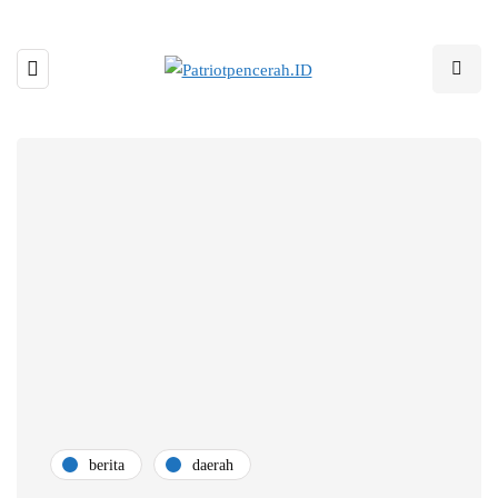
berita
daerah