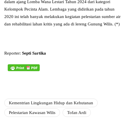
dalam ajang Lomba Wana Lestari Tahun 2024 dari kategori
Kelompok Pecinta Alam. Lembaga yang didirikan pada tahun
2020 ini telah banyak melakukan kegiatan pelestarian sumber air
dan rehabilitasi lahan kritis yang ada di lereng Gunung Wilis. (*)
Reporter:
Septi Sartika
Kementrian Lingkungan Hidup dan Kehutanan
Pelestarian Kawasan Wilis
Tofan Ardi