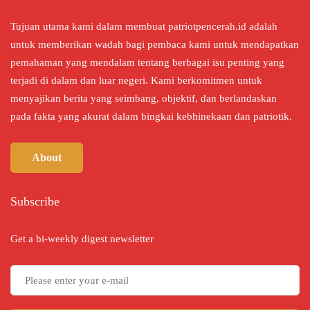
Tujuan utama kami dalam membuat patriotpencerah.id adalah
untuk memberikan wadah bagi pembaca kami untuk mendapatkan
pemahaman yang mendalam tentang berbagai isu penting yang
terjadi di dalam dan luar negeri. Kami berkomitmen untuk
menyajikan berita yang seimbang, objektif, dan berlandaskan
pada fakta yang akurat dalam bingkai kebhinekaan dan patriotik.
About
Subscribe
Get a bi-weekly digest newsletter