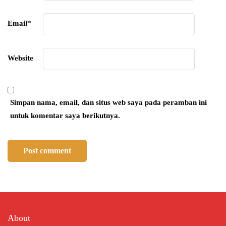
Email
*
Website
Simpan nama, email, dan situs web saya pada peramban ini
untuk komentar saya berikutnya.
About