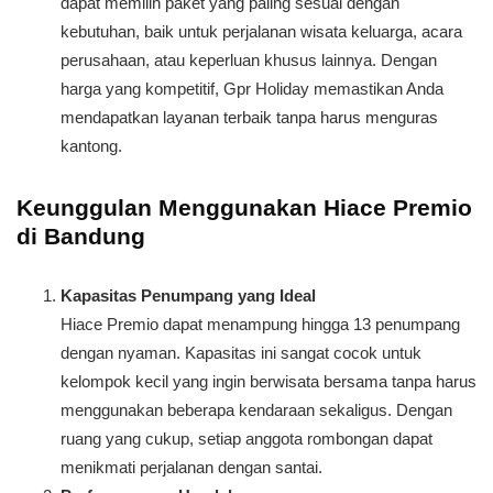
dapat memilih paket yang paling sesuai dengan
kebutuhan, baik untuk perjalanan wisata keluarga, acara
perusahaan, atau keperluan khusus lainnya. Dengan
harga yang kompetitif, Gpr Holiday memastikan Anda
mendapatkan layanan terbaik tanpa harus menguras
kantong.
Keunggulan Menggunakan Hiace Premio
di Bandung
Kapasitas Penumpang yang Ideal
Hiace Premio dapat menampung hingga 13 penumpang
dengan nyaman. Kapasitas ini sangat cocok untuk
kelompok kecil yang ingin berwisata bersama tanpa harus
menggunakan beberapa kendaraan sekaligus. Dengan
ruang yang cukup, setiap anggota rombongan dapat
menikmati perjalanan dengan santai.