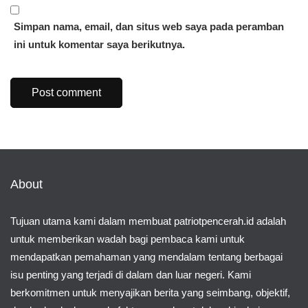
Simpan nama, email, dan situs web saya pada peramban
ini untuk komentar saya berikutnya.
About
Tujuan utama kami dalam membuat patriotpencerah.id adalah
untuk memberikan wadah bagi pembaca kami untuk
mendapatkan pemahaman yang mendalam tentang berbagai
isu penting yang terjadi di dalam dan luar negeri. Kami
berkomitmen untuk menyajikan berita yang seimbang, objektif,