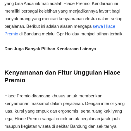
yang bisa Anda nikmati adalah Hiace Premio. Kendaraan ini
memiliki berbagai kelebihan yang menjadikannya favorit bagi
banyak orang yang mencari kenyamanan ekstra dalam setiap
perjalanan. Berikut ini adalah alasan mengapa
sewa Hiace
Premio
di Bandung melalui Gpr Holiday menjadi pilihan terbaik.
Dan Juga Banyak Pilihan Kendaraan Lainnya
Kenyamanan dan Fitur Unggulan Hiace
Premio
Hiace Premio dirancang khusus untuk memberikan
kenyamanan maksimal dalam perjalanan. Dengan interior yang
luas, kursi yang empuk dan ergonomis, serta ruang kaki yang
lega, Hiace Premio sangat cocok untuk perjalanan jarak jauh
maupun kegiatan wisata di sekitar Bandung dan sekitarnya.