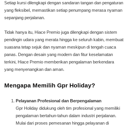
Setiap kursi dilengkapi dengan sandaran tangan dan pengaturan
yang fleksibel, memastikan setiap penumpang merasa nyaman
sepanjang perjalanan.
Tidak hanya itu, Hiace Premio juga dilengkapi dengan sistem
pendingin udara yang merata hingga ke seluruh kabin, membuat
suasana tetap sejuk dan nyaman meskipun di tengah cuaca
panas. Dengan desain yang modern dan fitur keselamatan
terkini, Hiace Premio memberikan pengalaman berkendara
yang menyenangkan dan aman.
Mengapa Memilih Gpr Holiday?
Pelayanan Profesional dan Berpengalaman
Gpr Holiday didukung oleh tim profesional yang memiliki
pengalaman bertahun-tahun dalam industri perjalanan.
Mulai dari proses pemesanan hingga pelayanan di