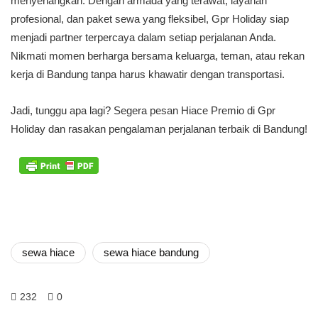
menyenangkan. Dengan armada yang terawat, layanan
profesional, dan paket sewa yang fleksibel, Gpr Holiday siap
menjadi partner terpercaya dalam setiap perjalanan Anda.
Nikmati momen berharga bersama keluarga, teman, atau rekan
kerja di Bandung tanpa harus khawatir dengan transportasi.
Jadi, tunggu apa lagi? Segera pesan Hiace Premio di Gpr
Holiday dan rasakan pengalaman perjalanan terbaik di Bandung!
sewa hiace
sewa hiace bandung
232
0