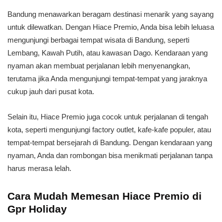
Bandung menawarkan beragam destinasi menarik yang sayang
untuk dilewatkan. Dengan Hiace Premio, Anda bisa lebih leluasa
mengunjungi berbagai tempat wisata di Bandung, seperti
Lembang, Kawah Putih, atau kawasan Dago. Kendaraan yang
nyaman akan membuat perjalanan lebih menyenangkan,
terutama jika Anda mengunjungi tempat-tempat yang jaraknya
cukup jauh dari pusat kota.
Selain itu, Hiace Premio juga cocok untuk perjalanan di tengah
kota, seperti mengunjungi factory outlet, kafe-kafe populer, atau
tempat-tempat bersejarah di Bandung. Dengan kendaraan yang
nyaman, Anda dan rombongan bisa menikmati perjalanan tanpa
harus merasa lelah.
Cara Mudah Memesan Hiace Premio di
Gpr Holiday