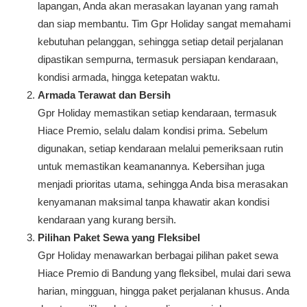
lapangan, Anda akan merasakan layanan yang ramah
dan siap membantu. Tim Gpr Holiday sangat memahami
kebutuhan pelanggan, sehingga setiap detail perjalanan
dipastikan sempurna, termasuk persiapan kendaraan,
kondisi armada, hingga ketepatan waktu.
Armada Terawat dan Bersih
Gpr Holiday memastikan setiap kendaraan, termasuk
Hiace Premio, selalu dalam kondisi prima. Sebelum
digunakan, setiap kendaraan melalui pemeriksaan rutin
untuk memastikan keamanannya. Kebersihan juga
menjadi prioritas utama, sehingga Anda bisa merasakan
kenyamanan maksimal tanpa khawatir akan kondisi
kendaraan yang kurang bersih.
Pilihan Paket Sewa yang Fleksibel
Gpr Holiday menawarkan berbagai pilihan paket sewa
Hiace Premio di Bandung yang fleksibel, mulai dari sewa
harian, mingguan, hingga paket perjalanan khusus. Anda