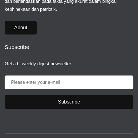
dan berlandaskan pada fakta yang akurat dalam bingkai
kebhinekaan dan patriotik.
About
Subscribe
Get a bi-weekly digest newsletter
Subscribe