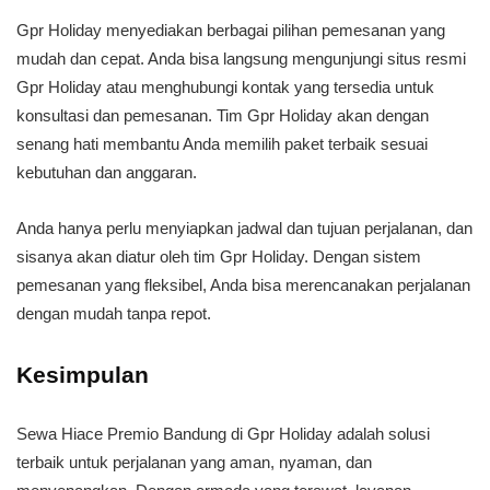
Gpr Holiday menyediakan berbagai pilihan pemesanan yang
mudah dan cepat. Anda bisa langsung mengunjungi situs resmi
Gpr Holiday atau menghubungi kontak yang tersedia untuk
konsultasi dan pemesanan. Tim Gpr Holiday akan dengan
senang hati membantu Anda memilih paket terbaik sesuai
kebutuhan dan anggaran.
Anda hanya perlu menyiapkan jadwal dan tujuan perjalanan, dan
sisanya akan diatur oleh tim Gpr Holiday. Dengan sistem
pemesanan yang fleksibel, Anda bisa merencanakan perjalanan
dengan mudah tanpa repot.
Kesimpulan
Sewa Hiace Premio Bandung di Gpr Holiday adalah solusi
terbaik untuk perjalanan yang aman, nyaman, dan