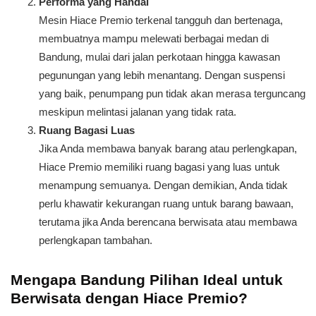
Performa yang Handal
Mesin Hiace Premio terkenal tangguh dan bertenaga,
membuatnya mampu melewati berbagai medan di
Bandung, mulai dari jalan perkotaan hingga kawasan
pegunungan yang lebih menantang. Dengan suspensi
yang baik, penumpang pun tidak akan merasa terguncang
meskipun melintasi jalanan yang tidak rata.
Ruang Bagasi Luas
Jika Anda membawa banyak barang atau perlengkapan,
Hiace Premio memiliki ruang bagasi yang luas untuk
menampung semuanya. Dengan demikian, Anda tidak
perlu khawatir kekurangan ruang untuk barang bawaan,
terutama jika Anda berencana berwisata atau membawa
perlengkapan tambahan.
Mengapa Bandung Pilihan Ideal untuk
Berwisata dengan Hiace Premio?