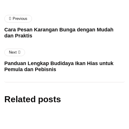
Previous
Cara Pesan Karangan Bunga dengan Mudah
dan Praktis
Next
Panduan Lengkap Budidaya Ikan Hias untuk
Pemula dan Pebisnis
Related posts