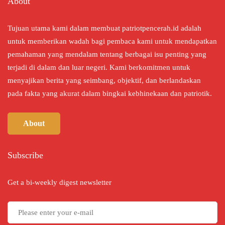
About
Tujuan utama kami dalam membuat patriotpencerah.id adalah
untuk memberikan wadah bagi pembaca kami untuk mendapatkan
pemahaman yang mendalam tentang berbagai isu penting yang
terjadi di dalam dan luar negeri. Kami berkomitmen untuk
menyajikan berita yang seimbang, objektif, dan berlandaskan
pada fakta yang akurat dalam bingkai kebhinekaan dan patriotik.
About
Subscribe
Get a bi-weekly digest newsletter