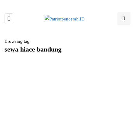
Browsing tag
sewa hiace bandung