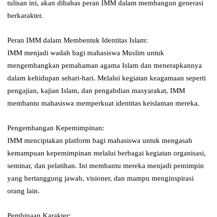
tulisan ini, akan dibahas peran IMM dalam membangun generasi
berkarakter.
Peran IMM dalam Membentuk Identitas Islam:
IMM menjadi wadah bagi mahasiswa Muslim untuk
mengembangkan pemahaman agama Islam dan menerapkannya
dalam kehidupan sehari-hari. Melalui kegiatan keagamaan seperti
pengajian, kajian Islam, dan pengabdian masyarakat, IMM
membantu mahasiswa memperkuat identitas keislaman mereka.
Pengembangan Kepemimpinan:
IMM menciptakan platform bagi mahasiswa untuk mengasah
kemampuan kepemimpinan melalui berbagai kegiatan organisasi,
seminar, dan pelatihan. Ini membantu mereka menjadi pemimpin
yang bertanggung jawab, visioner, dan mampu menginspirasi
orang lain.
Pembinaan Karakter: