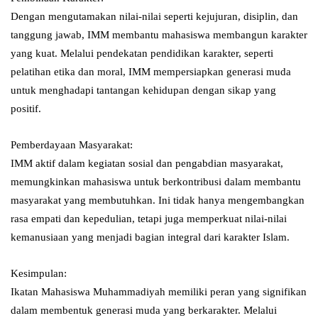
Dengan mengutamakan nilai-nilai seperti kejujuran, disiplin, dan
tanggung jawab, IMM membantu mahasiswa membangun karakter
yang kuat. Melalui pendekatan pendidikan karakter, seperti
pelatihan etika dan moral, IMM mempersiapkan generasi muda
untuk menghadapi tantangan kehidupan dengan sikap yang
positif.
Pemberdayaan Masyarakat:
IMM aktif dalam kegiatan sosial dan pengabdian masyarakat,
memungkinkan mahasiswa untuk berkontribusi dalam membantu
masyarakat yang membutuhkan. Ini tidak hanya mengembangkan
rasa empati dan kepedulian, tetapi juga memperkuat nilai-nilai
kemanusiaan yang menjadi bagian integral dari karakter Islam.
Kesimpulan:
Ikatan Mahasiswa Muhammadiyah memiliki peran yang signifikan
dalam membentuk generasi muda yang berkarakter. Melalui