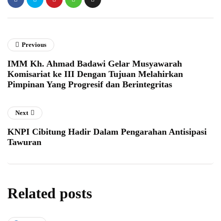
Previous
IMM Kh. Ahmad Badawi Gelar Musyawarah
Komisariat ke III Dengan Tujuan Melahirkan
Pimpinan Yang Progresif dan Berintegritas
Next
KNPI Cibitung Hadir Dalam Pengarahan Antisipasi
Tawuran
Related posts