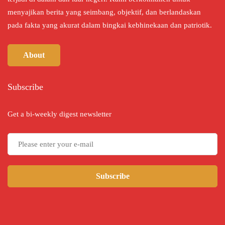
menyajikan berita yang seimbang, objektif, dan berlandaskan
pada fakta yang akurat dalam bingkai kebhinekaan dan patriotik.
About
Subscribe
Get a bi-weekly digest newsletter
Subscribe