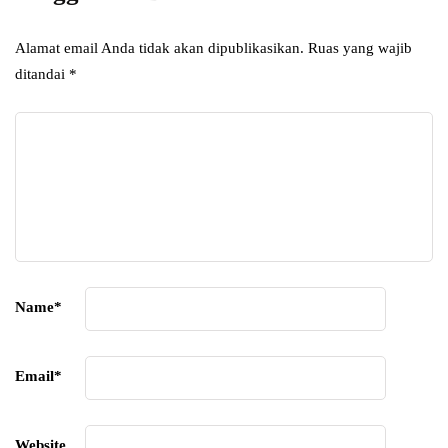
Alamat email Anda tidak akan dipublikasikan.
Ruas yang wajib
ditandai
*
Name
*
Email
*
Website