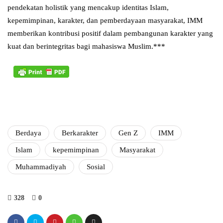
pendekatan holistik yang mencakup identitas Islam,
kepemimpinan, karakter, dan pemberdayaan masyarakat, IMM
memberikan kontribusi positif dalam pembangunan karakter yang
kuat dan berintegritas bagi mahasiswa Muslim.***
Berdaya
Berkarakter
Gen Z
IMM
Islam
kepemimpinan
Masyarakat
Muhammadiyah
Sosial
328
0