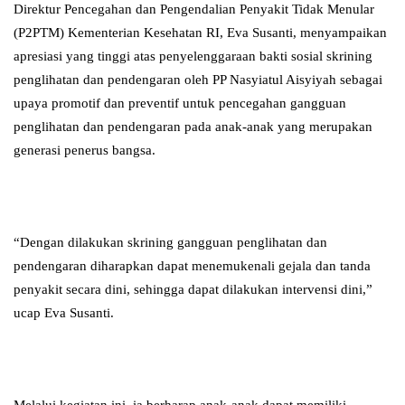
Direktur Pencegahan dan Pengendalian Penyakit Tidak Menular
(P2PTM) Kementerian Kesehatan RI, Eva Susanti, menyampaikan
apresiasi yang tinggi atas penyelenggaraan bakti sosial skrining
penglihatan dan pendengaran oleh PP Nasyiatul Aisyiyah sebagai
upaya promotif dan preventif untuk pencegahan gangguan
penglihatan dan pendengaran pada anak-anak yang merupakan
generasi penerus bangsa.
“Dengan dilakukan skrining gangguan penglihatan dan
pendengaran diharapkan dapat menemukenali gejala dan tanda
penyakit secara dini, sehingga dapat dilakukan intervensi dini,”
ucap Eva Susanti.