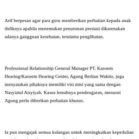
Arif berpesan agar para guru memberikan perhatian kepada anak
didiknya apabila menemukan penurunan prestasi dikarenakan
adanya gangguan kesehatan, terutama penglihatan.
Professional Relationship General Manager PT. Kasoem
Hearing/Kasoem Hearing Center, Agung Berlian Wakito, juga
menyatakan pihaknya memiliki visi misi yang sama dengan
Nasyiatul Aisyiyah. Kasus lemahnya pendengaran, menurut
Agung perlu diberikan perhatian khusus.
Ia pun mengajak semua kalangan untuk meningkatkan kepedulian