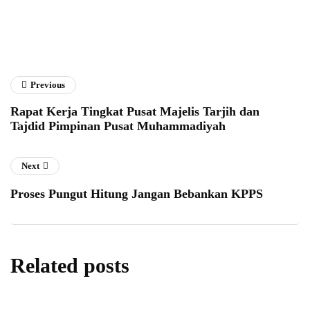
Previous
Rapat Kerja Tingkat Pusat Majelis Tarjih dan
Tajdid Pimpinan Pusat Muhammadiyah
Next
Proses Pungut Hitung Jangan Bebankan KPPS
Related posts