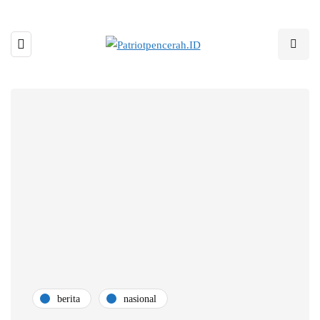
berita
nasional