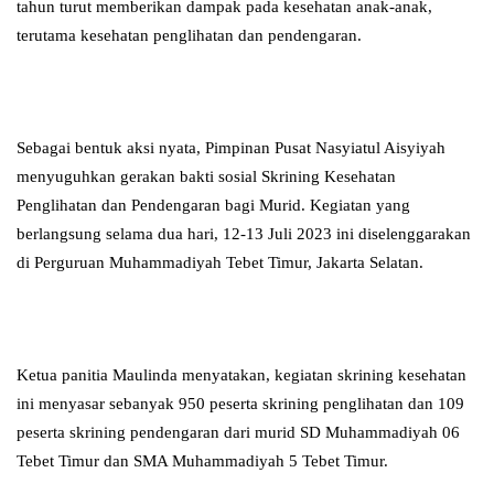
tahun turut memberikan dampak pada kesehatan anak-anak,
terutama kesehatan penglihatan dan pendengaran.
Sebagai bentuk aksi nyata, Pimpinan Pusat Nasyiatul Aisyiyah
menyuguhkan gerakan bakti sosial Skrining Kesehatan
Penglihatan dan Pendengaran bagi Murid. Kegiatan yang
berlangsung selama dua hari, 12-13 Juli 2023 ini diselenggarakan
di Perguruan Muhammadiyah Tebet Timur, Jakarta Selatan.
Ketua panitia Maulinda menyatakan, kegiatan skrining kesehatan
ini menyasar sebanyak 950 peserta skrining penglihatan dan 109
peserta skrining pendengaran dari murid SD Muhammadiyah 06
Tebet Timur dan SMA Muhammadiyah 5 Tebet Timur.