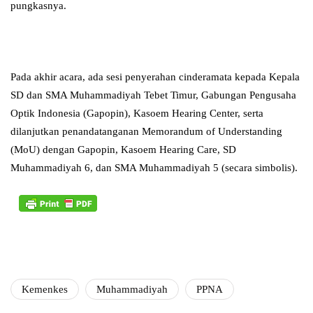
pungkasnya.
Pada akhir acara, ada sesi penyerahan cinderamata kepada Kepala
SD dan SMA Muhammadiyah Tebet Timur, Gabungan Pengusaha
Optik Indonesia (Gapopin), Kasoem Hearing Center, serta
dilanjutkan penandatanganan Memorandum of Understanding
(MoU) dengan Gapopin, Kasoem Hearing Care, SD
Muhammadiyah 6, dan SMA Muhammadiyah 5 (secara simbolis).
Kemenkes
Muhammadiyah
PPNA