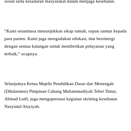
sosial serta kesadaran masyarakat dalam menjaga kesehatan.
“Kami senantiasa menunjukkan sikap ramah, sopan santun kepada
para pasien. Kami juga mengadakan edukasi, dan bersinergi
dengan semua kalangan untuk memberikan pelayanan yang
terbaik,” ucapnya.
Selanjutnya Ketua Majelis Pendidikan Dasar dan Menengah
(Dikdasmen) Pimpinan Cabang Muhammadiyah Tebet Timur,
Ahmad Lutfi, juga mengapresiasi kegiatan skrining kesehatan
Nasyiatul Aisyiyah.