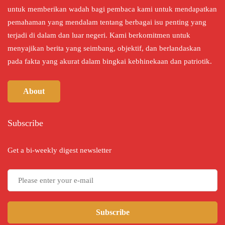
untuk memberikan wadah bagi pembaca kami untuk mendapatkan
pemahaman yang mendalam tentang berbagai isu penting yang
terjadi di dalam dan luar negeri. Kami berkomitmen untuk
menyajikan berita yang seimbang, objektif, dan berlandaskan
pada fakta yang akurat dalam bingkai kebhinekaan dan patriotik.
About
Subscribe
Get a bi-weekly digest newsletter
Subscribe