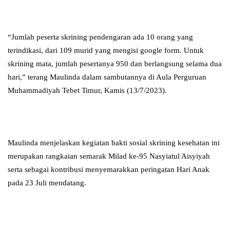
“Jumlah peserta skrining pendengaran ada 10 orang yang
terindikasi, dari 109 murid yang mengisi google form. Untuk
skrining mata, jumlah pesertanya 950 dan berlangsung selama dua
hari,” terang Maulinda dalam sambutannya di Aula Perguruan
Muhammadiyah Tebet Timur, Kamis (13/7/2023).
Maulinda menjelaskan kegiatan bakti sosial skrining kesehatan ini
merupakan rangkaian semarak Milad ke-95 Nasyiatul Aisyiyah
serta sebagai kontribusi menyemarakkan peringatan Hari Anak
pada 23 Juli mendatang.