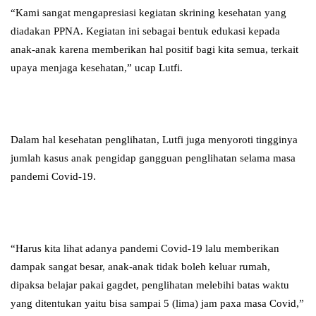
“Kami sangat mengapresiasi kegiatan skrining kesehatan yang
diadakan PPNA. Kegiatan ini sebagai bentuk edukasi kepada
anak-anak karena memberikan hal positif bagi kita semua, terkait
upaya menjaga kesehatan,” ucap Lutfi.
Dalam hal kesehatan penglihatan, Lutfi juga menyoroti tingginya
jumlah kasus anak pengidap gangguan penglihatan selama masa
pandemi Covid-19.
“Harus kita lihat adanya pandemi Covid-19 lalu memberikan
dampak sangat besar, anak-anak tidak boleh keluar rumah,
dipaksa belajar pakai gagdet, penglihatan melebihi batas waktu
yang ditentukan yaitu bisa sampai 5 (lima) jam paxa masa Covid,”