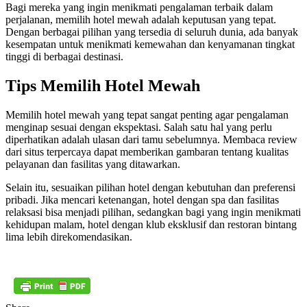
Bagi mereka yang ingin menikmati pengalaman terbaik dalam
perjalanan, memilih hotel mewah adalah keputusan yang tepat.
Dengan berbagai pilihan yang tersedia di seluruh dunia, ada banyak
kesempatan untuk menikmati kemewahan dan kenyamanan tingkat
tinggi di berbagai destinasi.
Tips Memilih Hotel Mewah
Memilih hotel mewah yang tepat sangat penting agar pengalaman
menginap sesuai dengan ekspektasi. Salah satu hal yang perlu
diperhatikan adalah ulasan dari tamu sebelumnya. Membaca review
dari situs terpercaya dapat memberikan gambaran tentang kualitas
pelayanan dan fasilitas yang ditawarkan.
Selain itu, sesuaikan pilihan hotel dengan kebutuhan dan preferensi
pribadi. Jika mencari ketenangan, hotel dengan spa dan fasilitas
relaksasi bisa menjadi pilihan, sedangkan bagi yang ingin menikmati
kehidupan malam, hotel dengan klub eksklusif dan restoran bintang
lima lebih direkomendasikan.