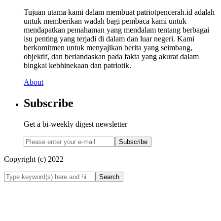
Tujuan utama kami dalam membuat patriotpencerah.id adalah
untuk memberikan wadah bagi pembaca kami untuk
mendapatkan pemahaman yang mendalam tentang berbagai
isu penting yang terjadi di dalam dan luar negeri. Kami
berkomitmen untuk menyajikan berita yang seimbang,
objektif, dan berlandaskan pada fakta yang akurat dalam
bingkai kebhinekaan dan patriotik.
About
Subscribe
Get a bi-weekly digest newsletter
Subscribe
Copyright (c) 2022