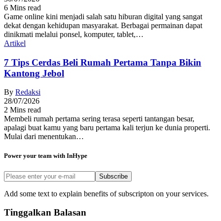
6 Mins read
Game online kini menjadi salah satu hiburan digital yang sangat
dekat dengan kehidupan masyarakat. Berbagai permainan dapat
dinikmati melalui ponsel, komputer, tablet,…
Artikel
7 Tips Cerdas Beli Rumah Pertama Tanpa Bikin
Kantong Jebol
By
Redaksi
28/07/2026
2 Mins read
Membeli rumah pertama sering terasa seperti tantangan besar,
apalagi buat kamu yang baru pertama kali terjun ke dunia properti.
Mulai dari menentukan…
Power your team with InHype
Subscribe
Add some text to explain benefits of subscripton on your services.
Tinggalkan Balasan