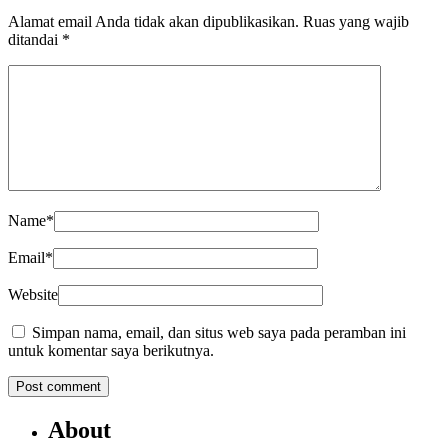
Alamat email Anda tidak akan dipublikasikan.
Ruas yang wajib
ditandai
*
Name
*
Email
*
Website
Simpan nama, email, dan situs web saya pada peramban ini
untuk komentar saya berikutnya.
About