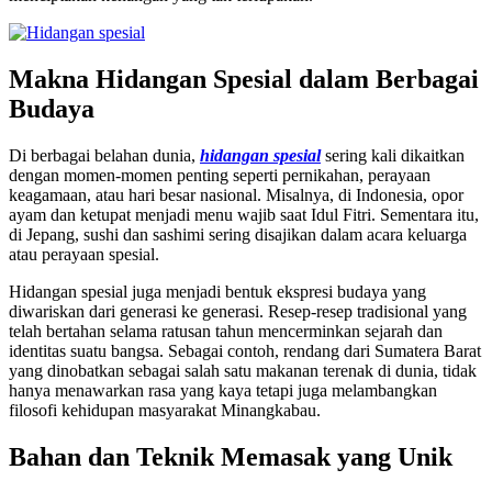
Makna Hidangan Spesial dalam Berbagai
Budaya
Di berbagai belahan dunia,
hidangan spesial
sering kali dikaitkan
dengan momen-momen penting seperti pernikahan, perayaan
keagamaan, atau hari besar nasional. Misalnya, di Indonesia, opor
ayam dan ketupat menjadi menu wajib saat Idul Fitri. Sementara itu,
di Jepang, sushi dan sashimi sering disajikan dalam acara keluarga
atau perayaan spesial.
Hidangan spesial juga menjadi bentuk ekspresi budaya yang
diwariskan dari generasi ke generasi. Resep-resep tradisional yang
telah bertahan selama ratusan tahun mencerminkan sejarah dan
identitas suatu bangsa. Sebagai contoh, rendang dari Sumatera Barat
yang dinobatkan sebagai salah satu makanan terenak di dunia, tidak
hanya menawarkan rasa yang kaya tetapi juga melambangkan
filosofi kehidupan masyarakat Minangkabau.
Bahan dan Teknik Memasak yang Unik