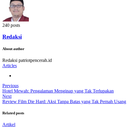
240 posts
Redaksi
About author
Redaksi patriotpencerah.id
Articles
Previous
Hotel Mewah: Pengalaman Menginap yang Tak Terlupakan
Next
Review Film Die Hard: Aksi Tanpa Batas yang Tak Pernah Usang
Related posts
Artikel