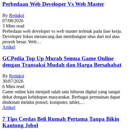
Perbedaan Web Developer Vs Web Master
By
Redaksi
07/08/2026
3 Mins read
Perbedaan web developer vs web master terletak pada fase kerja.
Developer fokus merancang dan membangun situs dari nol atau
proyek besar. Web…
Artikel
GCPedia Top Up Murah Semua Game Online
dengan Transaksi Mudah dan Harga Bersahabat
By
Redaksi
30/07/2026
6 Mins read
Game online kini menjadi salah satu hiburan digital yang sangat
dekat dengan kehidupan masyarakat. Berbagai permainan dapat
dinikmati melalui ponsel, komputer, tablet,…
Artikel
7 Tips Cerdas Beli Rumah Pertama Tanpa Bikin
Kantong Jebol