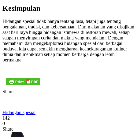
Kesimpulan
Hidangan spesial tidak hanya tentang rasa, tetapi juga tentang
pengalaman, tradisi, dan kebersamaan. Dari makanan yang disajikan
saat hari raya hingga hidangan istimewa di restoran mewah, setiap
suapan menyimpan cerita dan makna yang mendalam. Dengan
memahami dan mengeksplorasi hidangan spesial dari berbagai
budaya, kita dapat semakin menghargai keanekaragaman kuliner
dunia dan menikmati setiap momen berharga dengan lebih
bermakna.
Share
Hidangan spesial
142
0
Share