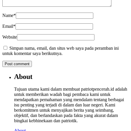
Name
*
Email
*
Website
Simpan nama, email, dan situs web saya pada peramban ini
untuk komentar saya berikutnya.
About
Tujuan utama kami dalam membuat patriotpencerah.id adalah
untuk memberikan wadah bagi pembaca kami untuk
mendapatkan pemahaman yang mendalam tentang berbagai
isu penting yang terjadi di dalam dan luar negeri. Kami
berkomitmen untuk menyajikan berita yang seimbang,
objektif, dan berlandaskan pada fakta yang akurat dalam
bingkai kebhinekaan dan patriotik.
About