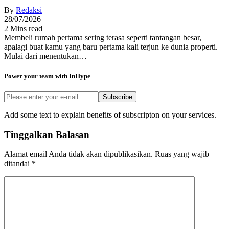
By
Redaksi
28/07/2026
2 Mins read
Membeli rumah pertama sering terasa seperti tantangan besar,
apalagi buat kamu yang baru pertama kali terjun ke dunia properti.
Mulai dari menentukan…
Power your team with InHype
Subscribe
Add some text to explain benefits of subscripton on your services.
Tinggalkan Balasan
Alamat email Anda tidak akan dipublikasikan.
Ruas yang wajib
ditandai
*