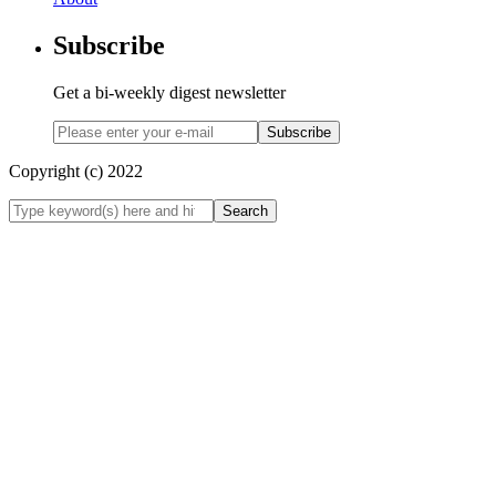
Subscribe
Get a bi-weekly digest newsletter
Subscribe
Copyright (c) 2022