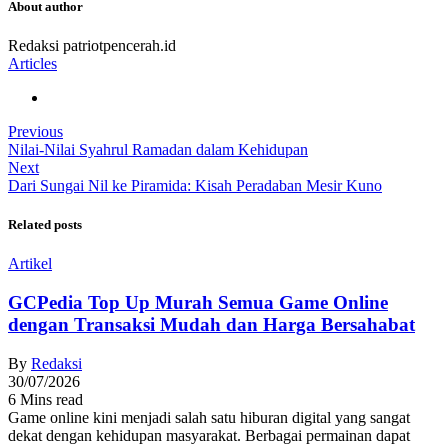
About author
Redaksi patriotpencerah.id
Articles
Previous
Nilai-Nilai Syahrul Ramadan dalam Kehidupan
Next
Dari Sungai Nil ke Piramida: Kisah Peradaban Mesir Kuno
Related posts
Artikel
GCPedia Top Up Murah Semua Game Online
dengan Transaksi Mudah dan Harga Bersahabat
By
Redaksi
30/07/2026
6 Mins read
Game online kini menjadi salah satu hiburan digital yang sangat
dekat dengan kehidupan masyarakat. Berbagai permainan dapat