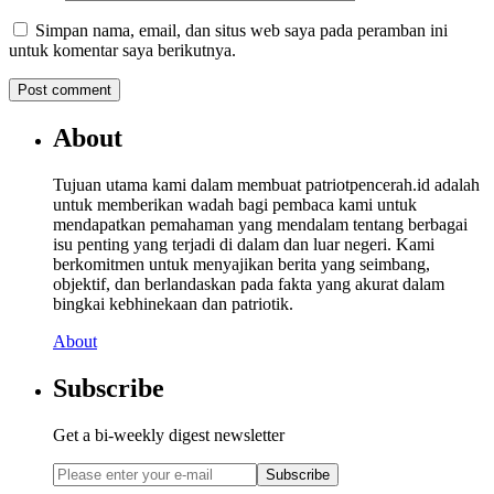
Simpan nama, email, dan situs web saya pada peramban ini
untuk komentar saya berikutnya.
About
Tujuan utama kami dalam membuat patriotpencerah.id adalah
untuk memberikan wadah bagi pembaca kami untuk
mendapatkan pemahaman yang mendalam tentang berbagai
isu penting yang terjadi di dalam dan luar negeri. Kami
berkomitmen untuk menyajikan berita yang seimbang,
objektif, dan berlandaskan pada fakta yang akurat dalam
bingkai kebhinekaan dan patriotik.
About
Subscribe
Get a bi-weekly digest newsletter
Subscribe