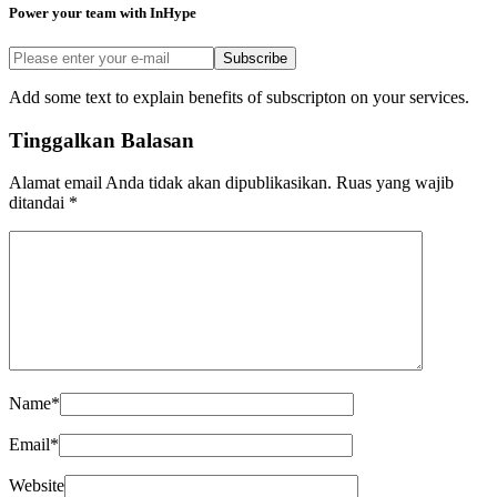
Power your team with InHype
Subscribe
Add some text to explain benefits of subscripton on your services.
Tinggalkan Balasan
Alamat email Anda tidak akan dipublikasikan.
Ruas yang wajib
ditandai
*
Name
*
Email
*
Website