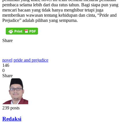
pembaca selama lebih dari dua ratus tahun. Bagi siapa pun yang
mencari bacaan yang tidak hanya menghibur tetapi juga
memberikan wawasan tentang kehidupan dan cinta, “Pride and
Prejudice” adalah pilihan yang sempurna.
Share
novel
pride and prejudice
146
0
Share
239 posts
Redaksi