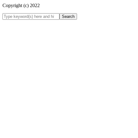
Copyright (c) 2022