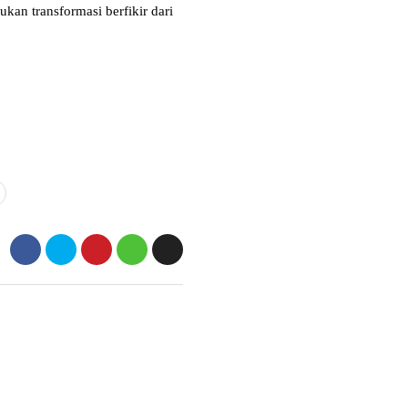
an transformasi berfikir dari