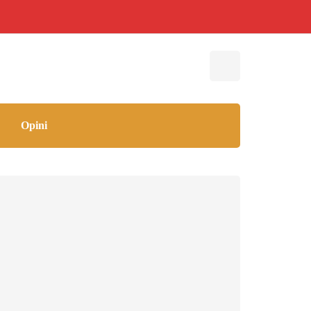
Opini