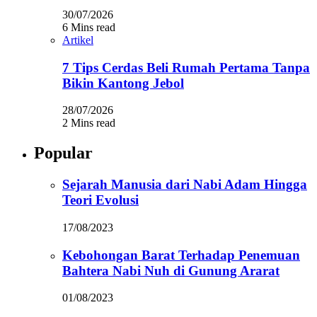
30/07/2026
6 Mins read
Artikel
7 Tips Cerdas Beli Rumah Pertama Tanpa
Bikin Kantong Jebol
28/07/2026
2 Mins read
Popular
Sejarah Manusia dari Nabi Adam Hingga
Teori Evolusi
17/08/2023
Kebohongan Barat Terhadap Penemuan
Bahtera Nabi Nuh di Gunung Ararat
01/08/2023