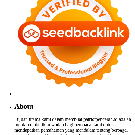
About
Tujuan utama kami dalam membuat patriotpencerah.id adalah
untuk memberikan wadah bagi pembaca kami untuk
mendapatkan pemahaman yang mendalam tentang berbagai