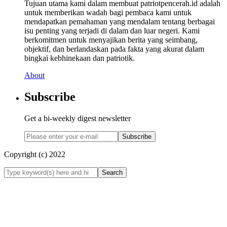
Tujuan utama kami dalam membuat patriotpencerah.id adalah
untuk memberikan wadah bagi pembaca kami untuk
mendapatkan pemahaman yang mendalam tentang berbagai
isu penting yang terjadi di dalam dan luar negeri. Kami
berkomitmen untuk menyajikan berita yang seimbang,
objektif, dan berlandaskan pada fakta yang akurat dalam
bingkai kebhinekaan dan patriotik.
About
Subscribe
Get a bi-weekly digest newsletter
Subscribe
Copyright (c) 2022