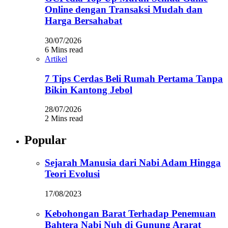
Online dengan Transaksi Mudah dan
Harga Bersahabat
30/07/2026
6 Mins read
Artikel
7 Tips Cerdas Beli Rumah Pertama Tanpa
Bikin Kantong Jebol
28/07/2026
2 Mins read
Popular
Sejarah Manusia dari Nabi Adam Hingga
Teori Evolusi
17/08/2023
Kebohongan Barat Terhadap Penemuan
Bahtera Nabi Nuh di Gunung Ararat