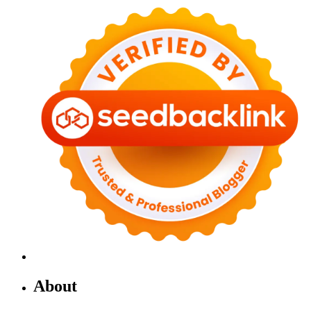
About