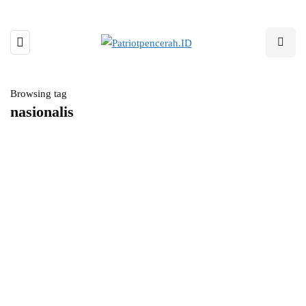
Browsing tag
nasionalis