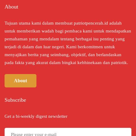
About
Tujuan utama kami dalam membuat patriotpencerah.id adalah
untuk memberikan wadah bagi pembaca kami untuk mendapatkan
pemahaman yang mendalam tentang berbagai isu penting yang
terjadi di dalam dan luar negeri. Kami berkomitmen untuk
menyajikan berita yang seimbang, objektif, dan berlandaskan
pada fakta yang akurat dalam bingkai kebhinekaan dan patriotik.
About
Subscribe
Get a bi-weekly digest newsletter