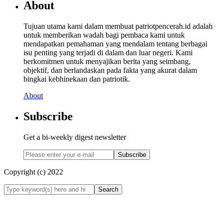
About
Tujuan utama kami dalam membuat patriotpencerah.id adalah
untuk memberikan wadah bagi pembaca kami untuk
mendapatkan pemahaman yang mendalam tentang berbagai
isu penting yang terjadi di dalam dan luar negeri. Kami
berkomitmen untuk menyajikan berita yang seimbang,
objektif, dan berlandaskan pada fakta yang akurat dalam
bingkai kebhinekaan dan patriotik.
About
Subscribe
Get a bi-weekly digest newsletter
Subscribe
Copyright (c) 2022