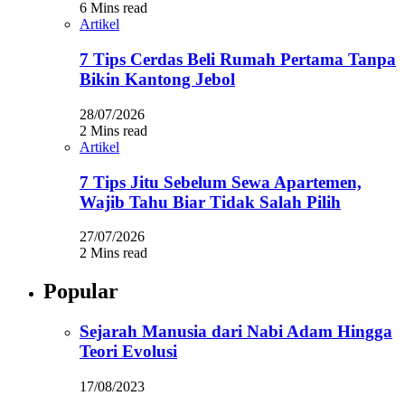
6 Mins read
Artikel
7 Tips Cerdas Beli Rumah Pertama Tanpa
Bikin Kantong Jebol
28/07/2026
2 Mins read
Artikel
7 Tips Jitu Sebelum Sewa Apartemen,
Wajib Tahu Biar Tidak Salah Pilih
27/07/2026
2 Mins read
Popular
Sejarah Manusia dari Nabi Adam Hingga
Teori Evolusi
17/08/2023