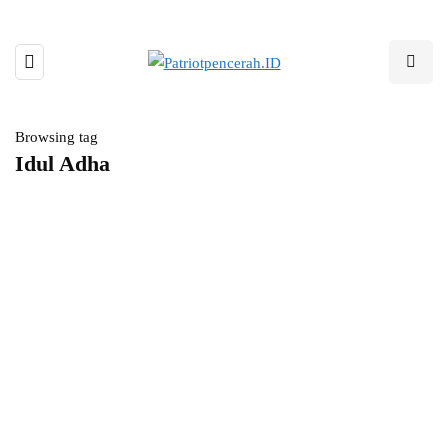
Browsing tag
Idul Adha