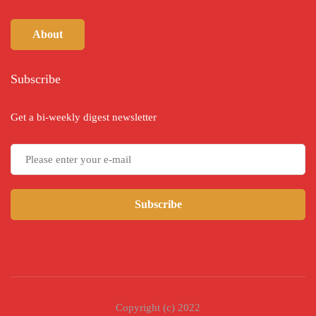
About
Subscribe
Get a bi-weekly digest newsletter
Subscribe
Copyright (c) 2022