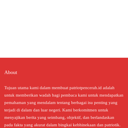
About
Tujuan utama kami dalam membuat patriotpencerah.id adalah
untuk memberikan wadah bagi pembaca kami untuk mendapatkan
pemahaman yang mendalam tentang berbagai isu penting yang
terjadi di dalam dan luar negeri. Kami berkomitmen untuk
menyajikan berita yang seimbang, objektif, dan berlandaskan
pada fakta yang akurat dalam bingkai kebhinekaan dan patriotik.