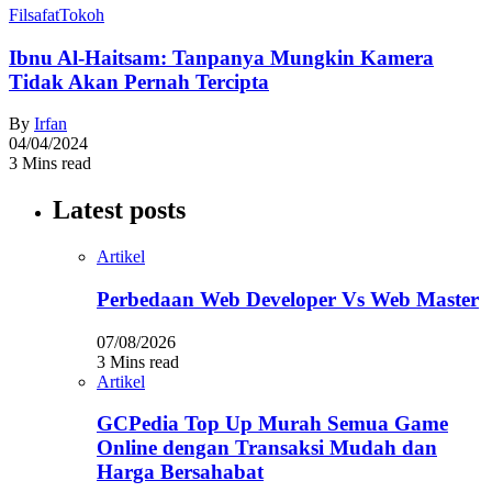
Filsafat
Tokoh
Ibnu Al-Haitsam: Tanpanya Mungkin Kamera
Tidak Akan Pernah Tercipta
By
Irfan
04/04/2024
3 Mins read
Latest posts
Artikel
Perbedaan Web Developer Vs Web Master
07/08/2026
3 Mins read
Artikel
GCPedia Top Up Murah Semua Game
Online dengan Transaksi Mudah dan
Harga Bersahabat