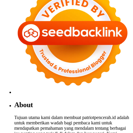
About
Tujuan utama kami dalam membuat patriotpencerah.id adalah
untuk memberikan wadah bagi pembaca kami untuk
mendapatkan pemahaman yang mendalam tentang berbagai