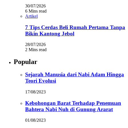
30/07/2026
6 Mins read
Artikel
7 Tips Cerdas Beli Rumah Pertama Tanpa
Bikin Kantong Jebol
28/07/2026
2 Mins read
Popular
Sejarah Manusia dari Nabi Adam Hingga
Teori Evolusi
17/08/2023
Kebohongan Barat Terhadap Penemuan
Bahtera Nabi Nuh di Gunung Ararat
01/08/2023