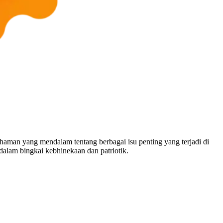
man yang mendalam tentang berbagai isu penting yang terjadi di
dalam bingkai kebhinekaan dan patriotik.