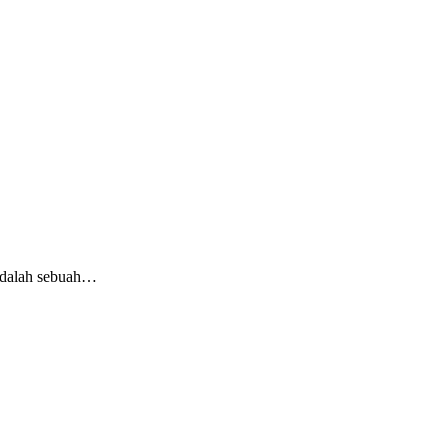
adalah sebuah…