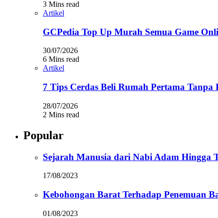
3 Mins read
Artikel
GCPedia Top Up Murah Semua Game Onlin
30/07/2026
6 Mins read
Artikel
7 Tips Cerdas Beli Rumah Pertama Tanpa 
28/07/2026
2 Mins read
Popular
Sejarah Manusia dari Nabi Adam Hingga Te
17/08/2023
Kebohongan Barat Terhadap Penemuan Ba
01/08/2023