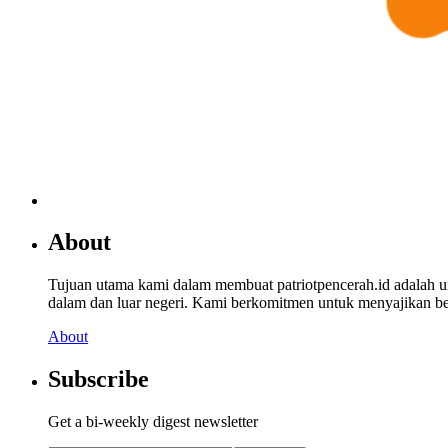
About
Tujuan utama kami dalam membuat patriotpencerah.id adalah 
dalam dan luar negeri. Kami berkomitmen untuk menyajikan beri
About
Subscribe
Get a bi-weekly digest newsletter