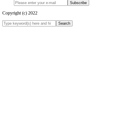
Subscribe
Copyright (c) 2022