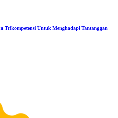
an Trikompetensi Untuk Menghadapi Tantanggan