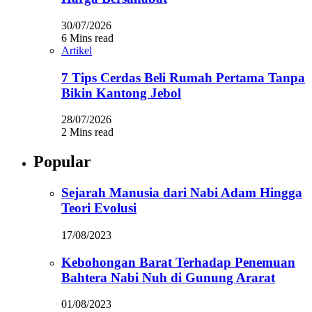
30/07/2026
6 Mins read
Artikel
7 Tips Cerdas Beli Rumah Pertama Tanpa
Bikin Kantong Jebol
28/07/2026
2 Mins read
Popular
Sejarah Manusia dari Nabi Adam Hingga
Teori Evolusi
17/08/2023
Kebohongan Barat Terhadap Penemuan
Bahtera Nabi Nuh di Gunung Ararat
01/08/2023