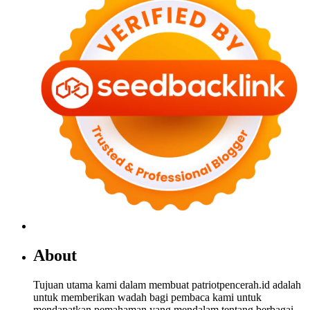
About
Tujuan utama kami dalam membuat patriotpencerah.id adalah
untuk memberikan wadah bagi pembaca kami untuk
mendapatkan pemahaman yang mendalam tentang berbagai