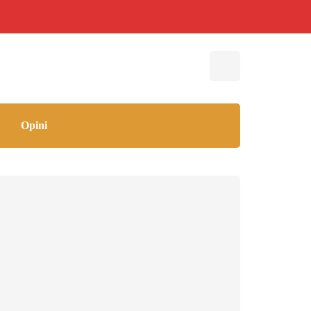
Opini