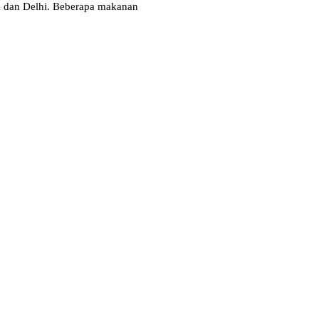
bad dan Delhi. Beberapa makanan