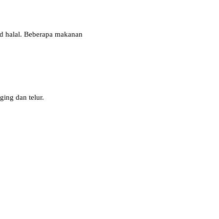
ood halal. Beberapa makanan
ging dan telur.