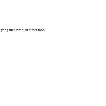
m yang menawarkan street food