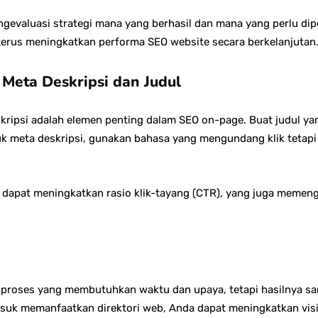
ngevaluasi strategi mana yang berhasil dan mana yang perlu dipe
rus meningkatkan performa SEO website secara berkelanjutan
 Meta Deskripsi dan Judul
kripsi adalah elemen penting dalam SEO on-page. Buat judul 
k meta deskripsi, gunakan bahasa yang mengundang klik tetapi 
 dapat meningkatkan rasio klik-tayang (CTR), yang juga memeng
proses yang membutuhkan waktu dan upaya, tetapi hasilnya sa
masuk memanfaatkan direktori web, Anda dapat meningkatkan visi