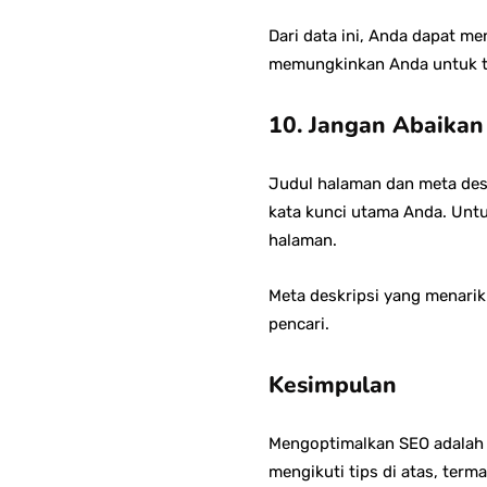
Dari data ini, Anda dapat me
memungkinkan Anda untuk te
10. Jangan Abaikan
Judul halaman dan meta des
kata kunci utama Anda. Untu
halaman.
Meta deskripsi yang menarik
pencari.
Kesimpulan
Mengoptimalkan SEO adalah 
mengikuti tips di atas, ter