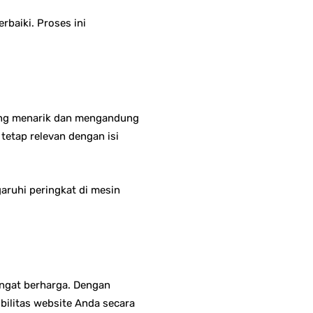
rbaiki. Proses ini
.
yang menarik dan mengandung
tetap relevan dengan isi
aruhi peringkat di mesin
ngat berharga. Dengan
bilitas website Anda secara