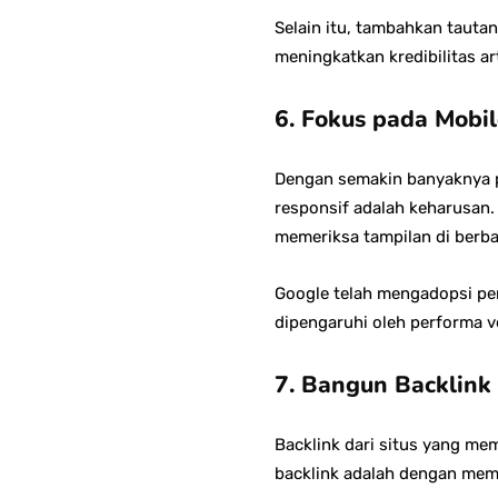
Selain itu, tambahkan tauta
meningkatkan kredibilitas ar
6. Fokus pada Mobil
Dengan semakin banyaknya pe
responsif adalah keharusan
memeriksa tampilan di berba
Google telah mengadopsi p
dipengaruhi oleh performa ve
7. Bangun Backlink 
Backlink dari situs yang mem
backlink adalah dengan mem