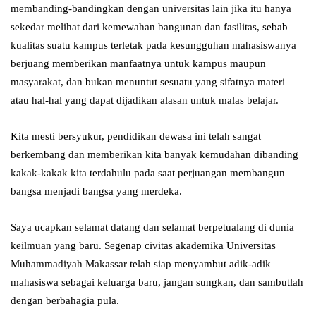
membanding-bandingkan dengan universitas lain jika itu hanya
sekedar melihat dari kemewahan bangunan dan fasilitas, sebab
kualitas suatu kampus terletak pada kesungguhan mahasiswanya
berjuang memberikan manfaatnya untuk kampus maupun
masyarakat, dan bukan menuntut sesuatu yang sifatnya materi
atau hal-hal yang dapat dijadikan alasan untuk malas belajar.
Kita mesti bersyukur, pendidikan dewasa ini telah sangat
berkembang dan memberikan kita banyak kemudahan dibanding
kakak-kakak kita terdahulu pada saat perjuangan membangun
bangsa menjadi bangsa yang merdeka.
Saya ucapkan selamat datang dan selamat berpetualang di dunia
keilmuan yang baru. Segenap civitas akademika Universitas
Muhammadiyah Makassar telah siap menyambut adik-adik
mahasiswa sebagai keluarga baru, jangan sungkan, dan sambutlah
dengan berbahagia pula.