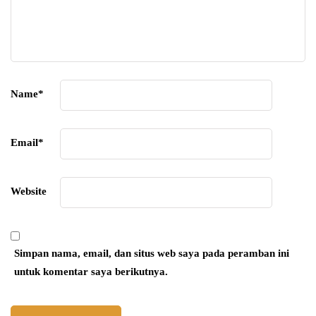
Name
*
Email
*
Website
Simpan nama, email, dan situs web saya pada peramban ini
untuk komentar saya berikutnya.