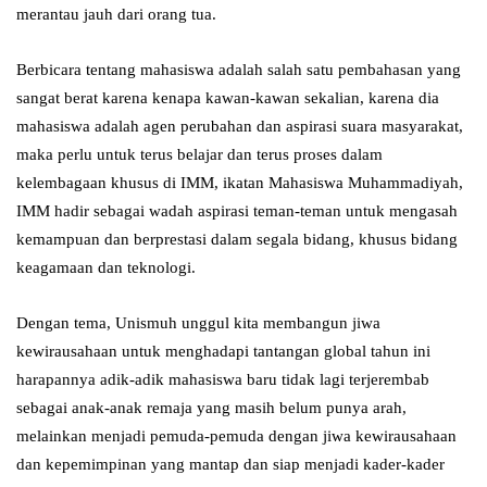
merantau jauh dari orang tua.
Berbicara tentang mahasiswa adalah salah satu pembahasan yang
sangat berat karena kenapa kawan-kawan sekalian, karena dia
mahasiswa adalah agen perubahan dan aspirasi suara masyarakat,
maka perlu untuk terus belajar dan terus proses dalam
kelembagaan khusus di IMM, ikatan Mahasiswa Muhammadiyah,
IMM hadir sebagai wadah aspirasi teman-teman untuk mengasah
kemampuan dan berprestasi dalam segala bidang, khusus bidang
keagamaan dan teknologi.
Dengan tema, Unismuh unggul kita membangun jiwa
kewirausahaan untuk menghadapi tantangan global tahun ini
harapannya adik-adik mahasiswa baru tidak lagi terjerembab
sebagai anak-anak remaja yang masih belum punya arah,
melainkan menjadi pemuda-pemuda dengan jiwa kewirausahaan
dan kepemimpinan yang mantap dan siap menjadi kader-kader