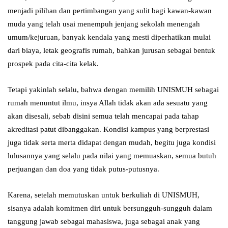
menjadi pilihan dan pertimbangan yang sulit bagi kawan-kawan
muda yang telah usai menempuh jenjang sekolah menengah
umum/kejuruan, banyak kendala yang mesti diperhatikan mulai
dari biaya, letak geografis rumah, bahkan jurusan sebagai bentuk
prospek pada cita-cita kelak.
Tetapi yakinlah selalu, bahwa dengan memilih UNISMUH sebagai
rumah menuntut ilmu, insya Allah tidak akan ada sesuatu yang
akan disesali, sebab disini semua telah mencapai pada tahap
akreditasi patut dibanggakan. Kondisi kampus yang berprestasi
juga tidak serta merta didapat dengan mudah, begitu juga kondisi
lulusannya yang selalu pada nilai yang memuaskan, semua butuh
perjuangan dan doa yang tidak putus-putusnya.
Karena, setelah memutuskan untuk berkuliah di UNISMUH,
sisanya adalah komitmen diri untuk bersungguh-sungguh dalam
tanggung jawab sebagai mahasiswa, juga sebagai anak yang