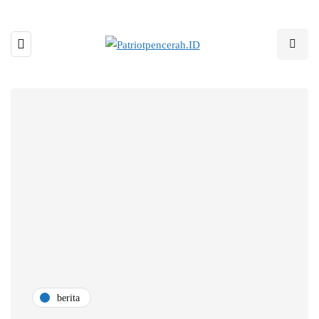
berita