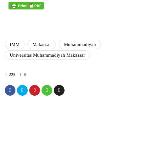
IMM
Makassar
Muhammadiyah
Universitas Muhammadiyah Makassar
225
0