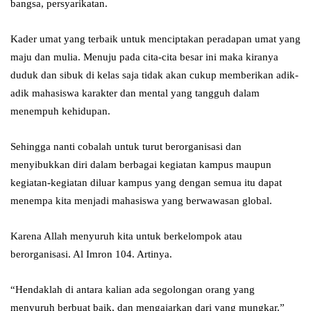
bangsa, persyarikatan.
Kader umat yang terbaik untuk menciptakan peradapan umat yang
maju dan mulia. Menuju pada cita-cita besar ini maka kiranya
duduk dan sibuk di kelas saja tidak akan cukup memberikan adik-
adik mahasiswa karakter dan mental yang tangguh dalam
menempuh kehidupan.
Sehingga nanti cobalah untuk turut berorganisasi dan
menyibukkan diri dalam berbagai kegiatan kampus maupun
kegiatan-kegiatan diluar kampus yang dengan semua itu dapat
menempa kita menjadi mahasiswa yang berwawasan global.
Karena Allah menyuruh kita untuk berkelompok atau
berorganisasi. Al Imron 104. Artinya.
“Hendaklah di antara kalian ada segolongan orang yang
menyuruh berbuat baik, dan mengajarkan dari yang mungkar.”