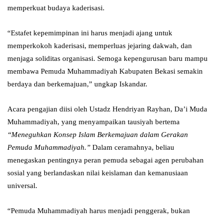
memperkuat budaya kaderisasi.
“Estafet kepemimpinan ini harus menjadi ajang untuk
memperkokoh kaderisasi, memperluas jejaring dakwah, dan
menjaga soliditas organisasi. Semoga kepengurusan baru mampu
membawa Pemuda Muhammadiyah Kabupaten Bekasi semakin
berdaya dan berkemajuan,” ungkap Iskandar.
Acara pengajian diisi oleh Ustadz Hendriyan Rayhan, Da’i Muda
Muhammadiyah, yang menyampaikan tausiyah bertema
“Meneguhkan Konsep Islam Berkemajuan dalam Gerakan
Pemuda Muhammadiyah.”
Dalam ceramahnya, beliau
menegaskan pentingnya peran pemuda sebagai agen perubahan
sosial yang berlandaskan nilai keislaman dan kemanusiaan
universal.
“Pemuda Muhammadiyah harus menjadi penggerak, bukan