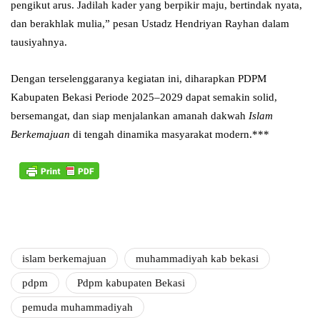
pengikut arus. Jadilah kader yang berpikir maju, bertindak nyata,
dan berakhlak mulia,” pesan Ustadz Hendriyan Rayhan dalam
tausiyahnya.
Dengan terselenggaranya kegiatan ini, diharapkan PDPM
Kabupaten Bekasi Periode 2025–2029 dapat semakin solid,
bersemangat, dan siap menjalankan amanah dakwah
Islam
Berkemajuan
di tengah dinamika masyarakat modern.***
islam berkemajuan
muhammadiyah kab bekasi
pdpm
Pdpm kabupaten Bekasi
pemuda muhammadiyah