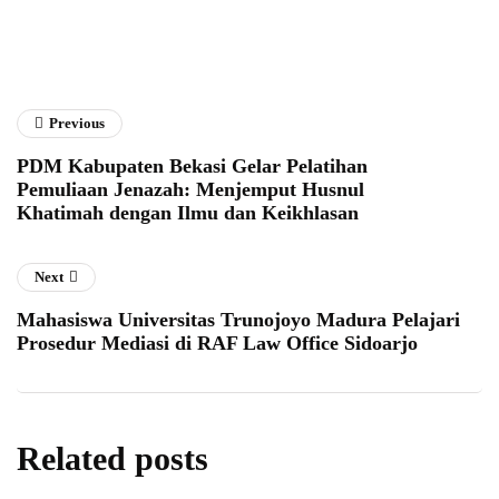
Previous
PDM Kabupaten Bekasi Gelar Pelatihan
Pemuliaan Jenazah: Menjemput Husnul
Khatimah dengan Ilmu dan Keikhlasan
Next
Mahasiswa Universitas Trunojoyo Madura Pelajari
Prosedur Mediasi di RAF Law Office Sidoarjo
Related posts