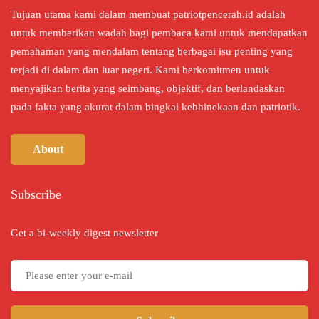
Tujuan utama kami dalam membuat patriotpencerah.id adalah
untuk memberikan wadah bagi pembaca kami untuk mendapatkan
pemahaman yang mendalam tentang berbagai isu penting yang
terjadi di dalam dan luar negeri. Kami berkomitmen untuk
menyajikan berita yang seimbang, objektif, dan berlandaskan
pada fakta yang akurat dalam bingkai kebhinekaan dan patriotik.
About
Subscribe
Get a bi-weekly digest newsletter