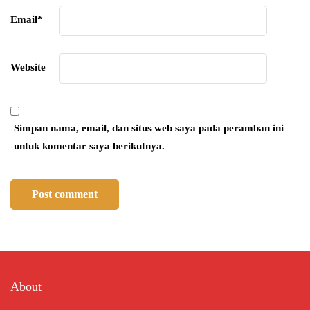
Email
*
Website
Simpan nama, email, dan situs web saya pada peramban ini
untuk komentar saya berikutnya.
About