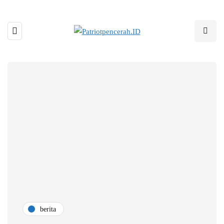
berita