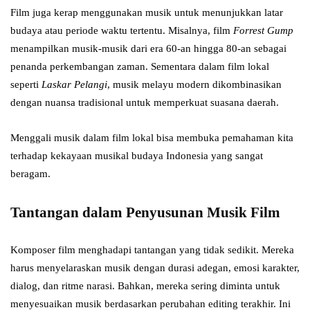
Film juga kerap menggunakan musik untuk menunjukkan latar
budaya atau periode waktu tertentu. Misalnya, film
Forrest Gump
menampilkan musik-musik dari era 60-an hingga 80-an sebagai
penanda perkembangan zaman. Sementara dalam film lokal
seperti
Laskar Pelangi
, musik melayu modern dikombinasikan
dengan nuansa tradisional untuk memperkuat suasana daerah.
Menggali musik dalam film lokal bisa membuka pemahaman kita
terhadap kekayaan musikal budaya Indonesia yang sangat
beragam.
Tantangan dalam Penyusunan Musik Film
Komposer film menghadapi tantangan yang tidak sedikit. Mereka
harus menyelaraskan musik dengan durasi adegan, emosi karakter,
dialog, dan ritme narasi. Bahkan, mereka sering diminta untuk
menyesuaikan musik berdasarkan perubahan editing terakhir. Ini