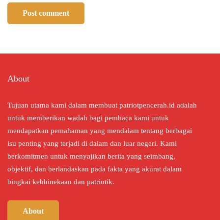
About
Tujuan utama kami dalam membuat patriotpencerah.id adalah
untuk memberikan wadah bagi pembaca kami untuk
mendapatkan pemahaman yang mendalam tentang berbagai
isu penting yang terjadi di dalam dan luar negeri. Kami
berkomitmen untuk menyajikan berita yang seimbang,
objektif, dan berlandaskan pada fakta yang akurat dalam
bingkai kebhinekaan dan patriotik.
About