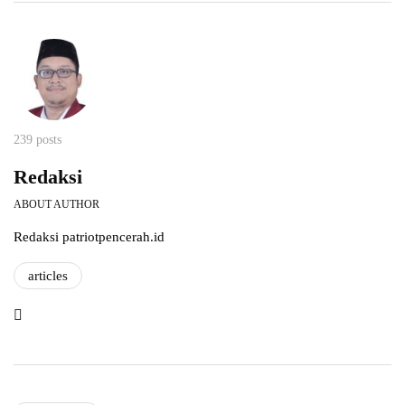
239 posts
Redaksi
ABOUT AUTHOR
Redaksi patriotpencerah.id
articles