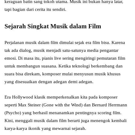
keraguan batin sang tokoh utama. Musik ini bukan hanya latar,
tapi bagian dari cerita itu sendiri.
Sejarah Singkat Musik dalam Film
Perjalanan musik dalam film dimulai sejak era film bisu. Karena
tak ada dialog, musik menjadi satu-satunya media pengantar
emosi. Di masa itu, pianis live sering mengiringi pemutaran film
untuk membangun suasana. Ketika teknologi berkembang dan
suara bisa direkam, komposer mulai menyusun musik khusus
yang disesuaikan dengan adegan demi adegan.
Era Hollywood klasik memperkenalkan kita pada komposer
seperti Max Steiner (Gone with the Wind) dan Bernard Herrmann
(Psycho) yang berhasil menanamkan pentingnya scoring film.
Kini, menggali musik dalam film berarti juga menengok kembali
karya-karya ikonik yang mewarnai sejarah.