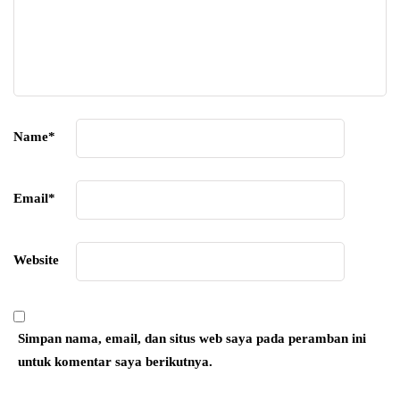
Name
*
Email
*
Website
Simpan nama, email, dan situs web saya pada peramban ini
untuk komentar saya berikutnya.