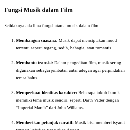
Fungsi Musik dalam Film
Setidaknya ada lima fungsi utama musik dalam film:
Membangun suasana:
Musik dapat menciptakan mood
tertentu seperti tegang, sedih, bahagia, atau romantis.
Membantu transisi:
Dalam pengeditan film, musik sering
digunakan sebagai jembatan antar adegan agar perpindahan
terasa halus.
Memperkuat identitas karakter:
Beberapa tokoh ikonik
memiliki tema musik sendiri, seperti Darth Vader dengan
“Imperial March” dari John Williams.
Memberikan petunjuk naratif:
Musik bisa memberi isyarat