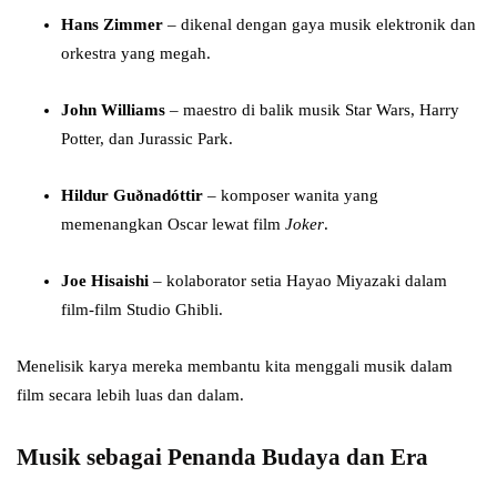
Hans Zimmer
– dikenal dengan gaya musik elektronik dan
orkestra yang megah.
John Williams
– maestro di balik musik Star Wars, Harry
Potter, dan Jurassic Park.
Hildur Guðnadóttir
– komposer wanita yang
memenangkan Oscar lewat film
Joker
.
Joe Hisaishi
– kolaborator setia Hayao Miyazaki dalam
film-film Studio Ghibli.
Menelisik karya mereka membantu kita menggali musik dalam
film secara lebih luas dan dalam.
Musik sebagai Penanda Budaya dan Era