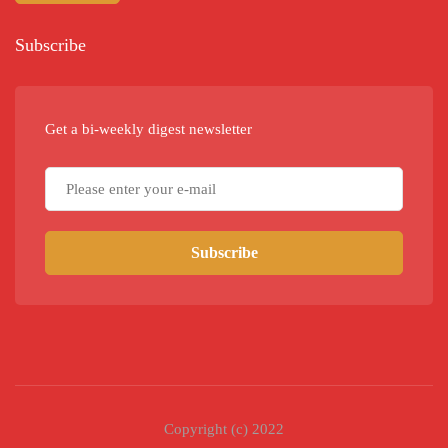
Subscribe
Get a bi-weekly digest newsletter
Subscribe
Copyright (c) 2022