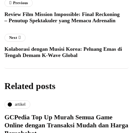
Previous
Review Film Mission Impossible: Final Reckoning
– Penutup Spektakuler yang Memacu Adrenalin
Next
Kolaborasi dengan Musisi Korea: Peluang Emas di
Tengah Demam K-Wave Global
Related posts
artikel
GCPedia Top Up Murah Semua Game
Online dengan Transaksi Mudah dan Harga