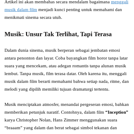
Artikel ini akan membahas secara mendalam bagaimana
menggali
musik dalam film
menjadi kunci penting untuk memahami dan
menikmati sinema secara utuh.
Musik: Unsur Tak Terlihat, Tapi Terasa
Dalam dunia sinema, musik berperan sebagai jembatan emosi
antara penonton dan layar. Coba bayangkan film horor tanpa latar
suara yang mencekam, atau adegan romantis tanpa alunan musik
lembut. Tanpa musik, film terasa datar. Oleh karena itu, menggali
musik dalam film berarti memahami bahwa setiap nada, ritme, dan
melodi yang dipilih memiliki tujuan dramaturgi tertentu.
Musik menciptakan atmosfer, menandai pergeseran emosi, bahkan
memberikan petunjuk naratif. Contohnya, dalam film
“Inception”
karya Christopher Nolan, Hans Zimmer menggunakan suara
“braaam” yang dalam dan berat sebagai simbol tekanan dan