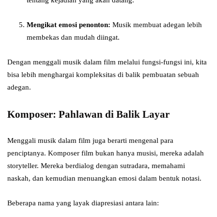
tentang kejadian yang akan datang.
Mengikat emosi penonton:
Musik membuat adegan lebih
membekas dan mudah diingat.
Dengan menggali musik dalam film melalui fungsi-fungsi ini, kita
bisa lebih menghargai kompleksitas di balik pembuatan sebuah
adegan.
Komposer: Pahlawan di Balik Layar
Menggali musik dalam film juga berarti mengenal para
penciptanya. Komposer film bukan hanya musisi, mereka adalah
storyteller. Mereka berdialog dengan sutradara, memahami
naskah, dan kemudian menuangkan emosi dalam bentuk notasi.
Beberapa nama yang layak diapresiasi antara lain: