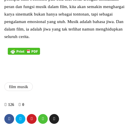
peran dan fungsi musik dalam film, kita akan semakin menghargai
karya sinematik bukan hanya sebagai tontonan, tapi sebagai
pengalaman emosional yang utuh. Musik adalah bahasa jiwa. Dan
dalam film, ia adalah jiwa yang tak terlihat namun menghidupkan
seluruh cerita.
film musik
126
0