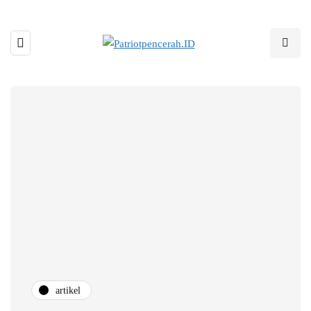
artikel