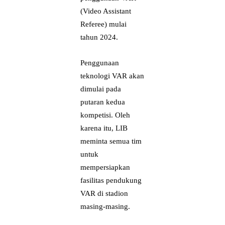
(Video Assistant
Referee) mulai
tahun 2024.
Penggunaan
teknologi VAR akan
dimulai pada
putaran kedua
kompetisi. Oleh
karena itu, LIB
meminta semua tim
untuk
mempersiapkan
fasilitas pendukung
VAR di stadion
masing-masing.