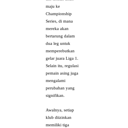
maju ke
Championship
Series, di mana
mereka akan
bertarung dalam
dua leg untuk
memperebutkan
gelar juara Liga 1.
Selain itu, regulasi
pemain asing juga
mengalami
perubahan yang
signifikan.
Awalnya, setiap
klub diizinkan
memiliki tiga