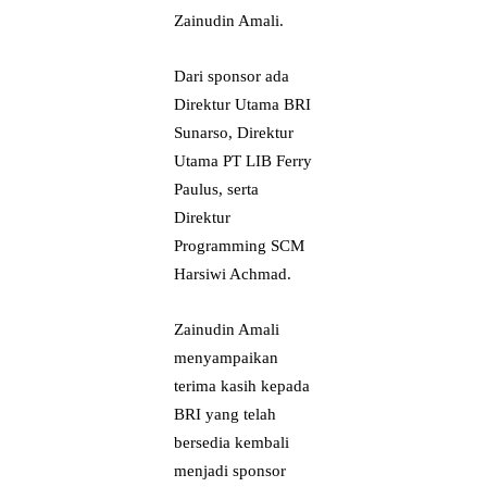
Zainudin Amali.
Dari sponsor ada
Direktur Utama BRI
Sunarso, Direktur
Utama PT LIB Ferry
Paulus, serta
Direktur
Programming SCM
Harsiwi Achmad.
Zainudin Amali
menyampaikan
terima kasih kepada
BRI yang telah
bersedia kembali
menjadi sponsor