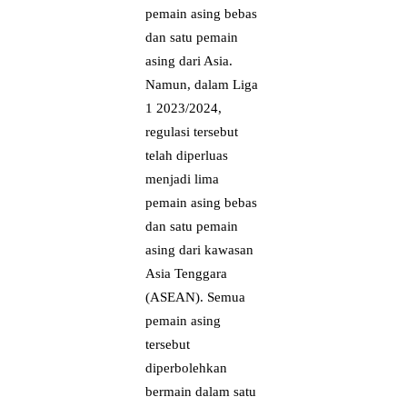
pemain asing bebas
dan satu pemain
asing dari Asia.
Namun, dalam Liga
1 2023/2024,
regulasi tersebut
telah diperluas
menjadi lima
pemain asing bebas
dan satu pemain
asing dari kawasan
Asia Tenggara
(ASEAN). Semua
pemain asing
tersebut
diperbolehkan
bermain dalam satu