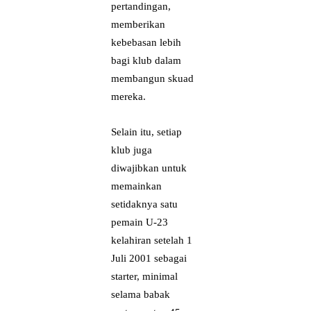
pertandingan,
memberikan
kebebasan lebih
bagi klub dalam
membangun skuad
mereka.
Selain itu, setiap
klub juga
diwajibkan untuk
memainkan
setidaknya satu
pemain U-23
kelahiran setelah 1
Juli 2001 sebagai
starter, minimal
selama babak