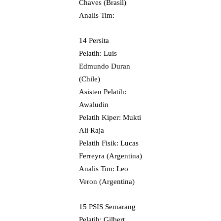
Chaves (Brasil)
Analis Tim:
14 Persita
Pelatih: Luis
Edmundo Duran
(Chile)
Asisten Pelatih:
Awaludin
Pelatih Kiper: Mukti
Ali Raja
Pelatih Fisik: Lucas
Ferreyra (Argentina)
Analis Tim: Leo
Veron (Argentina)
15 PSIS Semarang
Pelatih: Gilbert