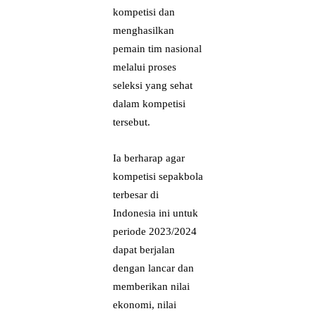
kompetisi dan
menghasilkan
pemain tim nasional
melalui proses
seleksi yang sehat
dalam kompetisi
tersebut.
Ia berharap agar
kompetisi sepakbola
terbesar di
Indonesia ini untuk
periode 2023/2024
dapat berjalan
dengan lancar dan
memberikan nilai
ekonomi, nilai