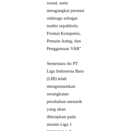
sosial, serta
mengangkat prestasi
olahraga sebagai
tradisi sepakbola.
Format Kompetisi,
Pemain Asing, dan
Penggunaan VAR”
Sementara itu PT
Liga Indonesia Baru
(LIB) telah
mengumumkan
serangkaian
perubahan menarik
yang akan
diterapkan pada
musim Liga 1