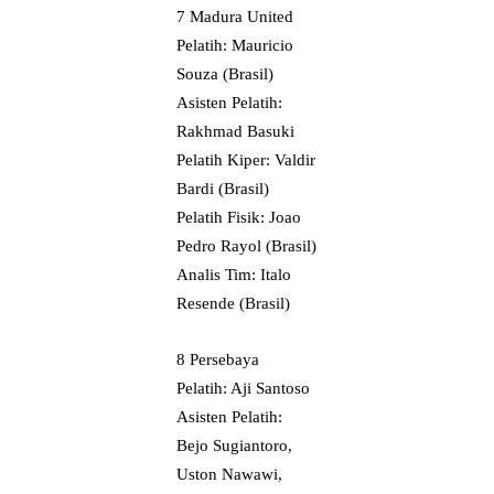
7 Madura United
Pelatih: Mauricio
Souza (Brasil)
Asisten Pelatih:
Rakhmad Basuki
Pelatih Kiper: Valdir
Bardi (Brasil)
Pelatih Fisik: Joao
Pedro Rayol (Brasil)
Analis Tim: Italo
Resende (Brasil)
8 Persebaya
Pelatih: Aji Santoso
Asisten Pelatih:
Bejo Sugiantoro,
Uston Nawawi,