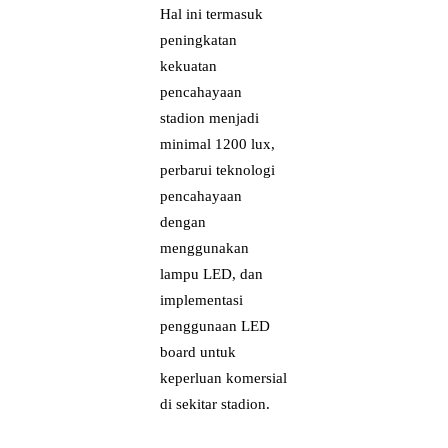
Hal ini termasuk
peningkatan
kekuatan
pencahayaan
stadion menjadi
minimal 1200 lux,
perbarui teknologi
pencahayaan
dengan
menggunakan
lampu LED, dan
implementasi
penggunaan LED
board untuk
keperluan komersial
di sekitar stadion.