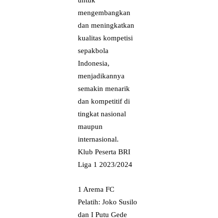
untuk
mengembangkan
dan meningkatkan
kualitas kompetisi
sepakbola
Indonesia,
menjadikannya
semakin menarik
dan kompetitif di
tingkat nasional
maupun
internasional.
Klub Peserta BRI
Liga 1 2023/2024
1 Arema FC
Pelatih: Joko Susilo
dan I Putu Gede