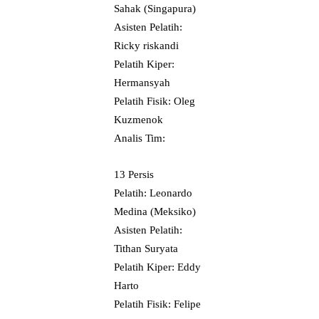
Sahak (Singapura)
Asisten Pelatih:
Ricky riskandi
Pelatih Kiper:
Hermansyah
Pelatih Fisik: Oleg
Kuzmenok
Analis Tim:
13 Persis
Pelatih: Leonardo
Medina (Meksiko)
Asisten Pelatih:
Tithan Suryata
Pelatih Kiper: Eddy
Harto
Pelatih Fisik: Felipe