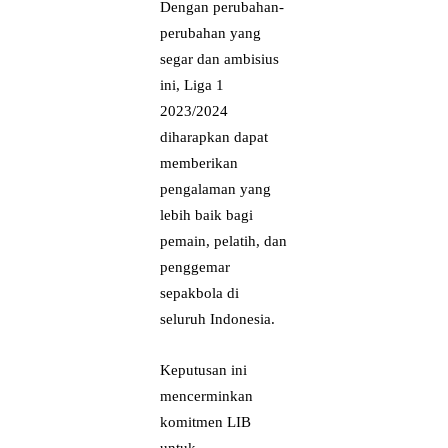
Dengan perubahan-
perubahan yang
segar dan ambisius
ini, Liga 1
2023/2024
diharapkan dapat
memberikan
pengalaman yang
lebih baik bagi
pemain, pelatih, dan
penggemar
sepakbola di
seluruh Indonesia.
Keputusan ini
mencerminkan
komitmen LIB