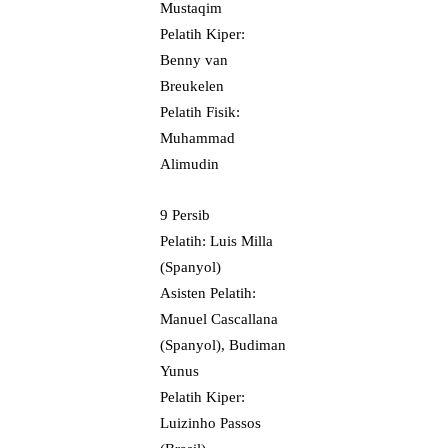
Mustaqim
Pelatih Kiper:
Benny van
Breukelen
Pelatih Fisik:
Muhammad
Alimudin
9 Persib
Pelatih: Luis Milla
(Spanyol)
Asisten Pelatih:
Manuel Cascallana
(Spanyol), Budiman
Yunus
Pelatih Kiper:
Luizinho Passos