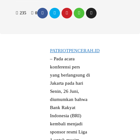
235
0
PATRIOTPENCERAH.ID
– Pada acara
konferensi pers
yang berlangsung di
Jakarta pada hari
Senin, 26 Juni,
diumumkan bahwa
Bank Rakyat
Indonesia (BRI)
kembali menjadi
sponsor resmi Liga