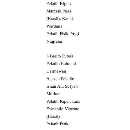
Pelatih Kiper:
Marcelo Pires
(Brasil), Kadek
Wardana
Pelatih Fisik: Yogi
Nugraha
3 Barito Putera
Pelatih: Rahmad
Darmawan
Asisten Pelatih:
Isnan Ali, Sofyan
Morhan
Pelatih Kiper: Luis
Fernando Vitorino
(Brasil)
Pelatih Fisik: