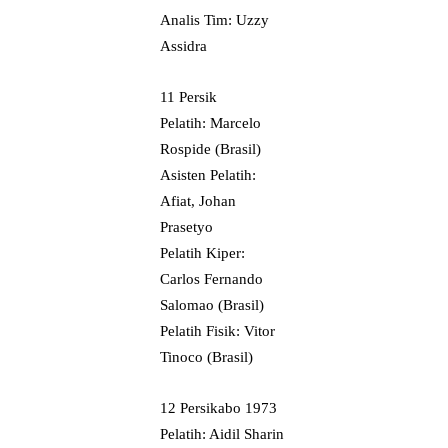
Analis Tim: Uzzy
Assidra
11 Persik
Pelatih: Marcelo
Rospide (Brasil)
Asisten Pelatih:
Afiat, Johan
Prasetyo
Pelatih Kiper:
Carlos Fernando
Salomao (Brasil)
Pelatih Fisik: Vitor
Tinoco (Brasil)
12 Persikabo 1973
Pelatih: Aidil Sharin