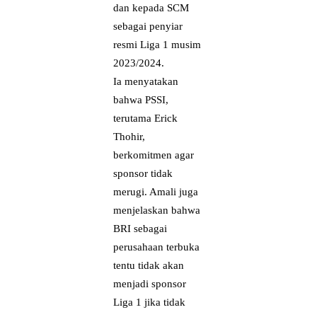
dan kepada SCM
sebagai penyiar
resmi Liga 1 musim
2023/2024.
Ia menyatakan
bahwa PSSI,
terutama Erick
Thohir,
berkomitmen agar
sponsor tidak
merugi. Amali juga
menjelaskan bahwa
BRI sebagai
perusahaan terbuka
tentu tidak akan
menjadi sponsor
Liga 1 jika tidak