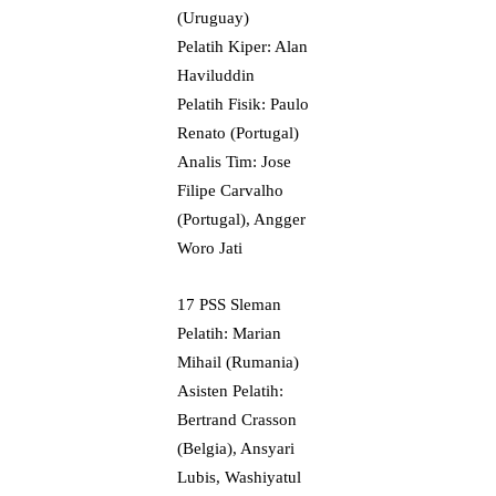
(Uruguay)
Pelatih Kiper: Alan
Haviluddin
Pelatih Fisik: Paulo
Renato (Portugal)
Analis Tim: Jose
Filipe Carvalho
(Portugal), Angger
Woro Jati
17 PSS Sleman
Pelatih: Marian
Mihail (Rumania)
Asisten Pelatih:
Bertrand Crasson
(Belgia), Ansyari
Lubis, Washiyatul