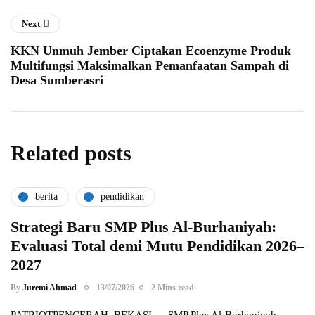
Next
KKN Unmuh Jember Ciptakan Ecoenzyme Produk
Multifungsi Maksimalkan Pemanfaatan Sampah di
Desa Sumberasri
Related posts
berita
pendidikan
Strategi Baru SMP Plus Al-Burhaniyah:
Evaluasi Total demi Mutu Pendidikan 2026–
2027
By
Juremi Ahmad
13/07/2026
2 Mins read
PATRIOTPENCERAH, BEKASI — SMP Plus Al-Burhaniyah