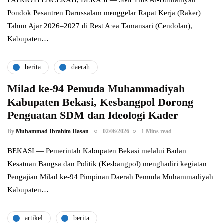
Pondok Pesantren Darussalam menggelar Rapat Kerja (Raker)
Tahun Ajar 2026–2027 di Rest Area Tamansari (Cendolan),
Kabupaten…
berita
daerah
Milad ke-94 Pemuda Muhammadiyah
Kabupaten Bekasi, Kesbangpol Dorong
Penguatan SDM dan Ideologi Kader
By
Muhammad Ibrahim Hasan
02/06/2026
1 Mins read
BEKASI — Pemerintah Kabupaten Bekasi melalui Badan
Kesatuan Bangsa dan Politik (Kesbangpol) menghadiri kegiatan
Pengajian Milad ke-94 Pimpinan Daerah Pemuda Muhammadiyah
Kabupaten…
artikel
berita