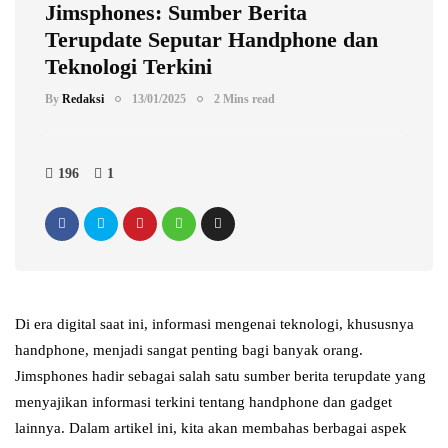
Jimsphones: Sumber Berita
Terupdate Seputar Handphone dan
Teknologi Terkini
By
Redaksi
13/01/2025
2 Mins read
196
1
Di era digital saat ini, informasi mengenai teknologi, khususnya
handphone, menjadi sangat penting bagi banyak orang.
Jimsphones hadir sebagai salah satu sumber berita terupdate yang
menyajikan informasi terkini tentang handphone dan gadget
lainnya. Dalam artikel ini, kita akan membahas berbagai aspek