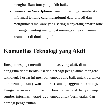
menghasilkan foto yang lebih baik.
Keamanan Smartphone
: Jimsphones juga memberikan
informasi tentang cara melindungi data pribadi dan
menghindari malware yang sering menyerang smartphone.
Ini sangat penting mengingat meningkatnya ancaman
keamanan di dunia digital.
Komunitas Teknologi yang Aktif
Jimsphones juga memiliki komunitas yang aktif, di mana
pengguna dapat berdiskusi dan berbagi pengalaman mengenai
teknologi. Forum ini menjadi tempat yang baik untuk bertanya
dan mendapatkan jawaban dari sesama penggemar teknologi.
Dengan adanya komunitas ini, Jimsphones tidak hanya menjadi
sumber informasi, tetapi juga tempat untuk berinteraksi dan
berbagi pengetahuan.