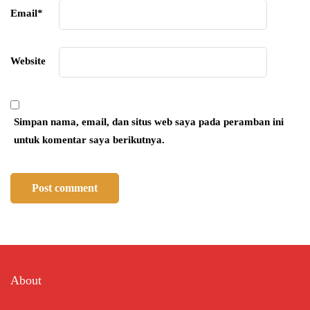
Email
*
Website
Simpan nama, email, dan situs web saya pada peramban ini
untuk komentar saya berikutnya.
About