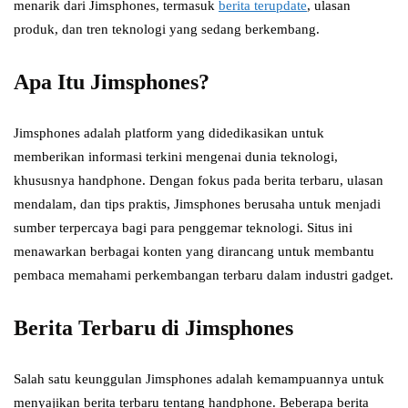
menarik dari Jimsphones, termasuk
berita terupdate
, ulasan
produk, dan tren teknologi yang sedang berkembang.
Apa Itu Jimsphones?
Jimsphones adalah platform yang didedikasikan untuk
memberikan informasi terkini mengenai dunia teknologi,
khususnya handphone. Dengan fokus pada berita terbaru, ulasan
mendalam, dan tips praktis, Jimsphones berusaha untuk menjadi
sumber terpercaya bagi para penggemar teknologi. Situs ini
menawarkan berbagai konten yang dirancang untuk membantu
pembaca memahami perkembangan terbaru dalam industri gadget.
Berita Terbaru di Jimsphones
Salah satu keunggulan Jimsphones adalah kemampuannya untuk
menyajikan berita terbaru tentang handphone. Beberapa berita