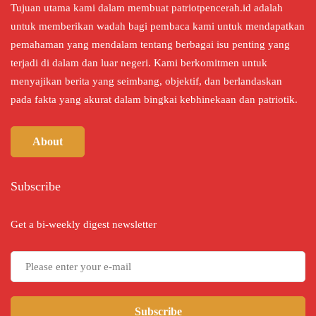
Tujuan utama kami dalam membuat patriotpencerah.id adalah
untuk memberikan wadah bagi pembaca kami untuk mendapatkan
pemahaman yang mendalam tentang berbagai isu penting yang
terjadi di dalam dan luar negeri. Kami berkomitmen untuk
menyajikan berita yang seimbang, objektif, dan berlandaskan
pada fakta yang akurat dalam bingkai kebhinekaan dan patriotik.
About
Subscribe
Get a bi-weekly digest newsletter
Subscribe