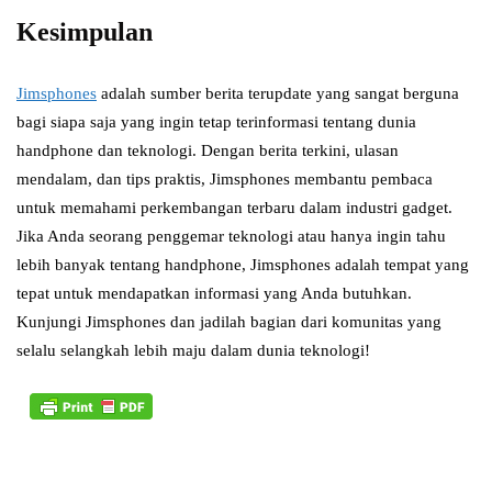
Kesimpulan
Jimsphones
adalah sumber berita terupdate yang sangat berguna
bagi siapa saja yang ingin tetap terinformasi tentang dunia
handphone dan teknologi. Dengan berita terkini, ulasan
mendalam, dan tips praktis, Jimsphones membantu pembaca
untuk memahami perkembangan terbaru dalam industri gadget.
Jika Anda seorang penggemar teknologi atau hanya ingin tahu
lebih banyak tentang handphone, Jimsphones adalah tempat yang
tepat untuk mendapatkan informasi yang Anda butuhkan.
Kunjungi Jimsphones dan jadilah bagian dari komunitas yang
selalu selangkah lebih maju dalam dunia teknologi!