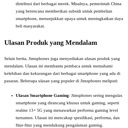
distribusi dari berbagai merek. Misalnya, pemerintah China
yang berencana memberikan subsidi untuk pembelian
smartphone, menunjukkan upaya untuk meningkatkan daya
beli masyarakat.
Ulasan Produk yang Mendalam
Selain berita, Jimsphones juga menyediakan ulasan produk yang
mendalam. Ulasan ini membantu pembaca untuk memahami
kelebihan dan kekurangan dari berbagai smartphone yang ada di
pasaran. Beberapa ulasan yang populer di Jimsphones meliputi:
Ulasan Smartphone Gaming
: Jimsphones sering mengulas
smartphone yang dirancang khusus untuk gaming, seperti
realme 13+ 5G yang menawarkan performa gaming level
turnamen. Ulasan ini mencakup spesifikasi, performa, dan
fitur-fitur yang mendukung pengalaman gaming.