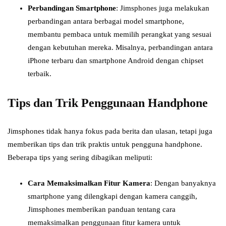
Perbandingan Smartphone
: Jimsphones juga melakukan
perbandingan antara berbagai model smartphone,
membantu pembaca untuk memilih perangkat yang sesuai
dengan kebutuhan mereka. Misalnya, perbandingan antara
iPhone terbaru dan smartphone Android dengan chipset
terbaik.
Tips dan Trik Penggunaan Handphone
Jimsphones tidak hanya fokus pada berita dan ulasan, tetapi juga
memberikan tips dan trik praktis untuk pengguna handphone.
Beberapa tips yang sering dibagikan meliputi:
Cara Memaksimalkan Fitur Kamera
: Dengan banyaknya
smartphone yang dilengkapi dengan kamera canggih,
Jimsphones memberikan panduan tentang cara
memaksimalkan penggunaan fitur kamera untuk