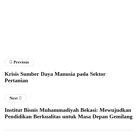
Redaksi
Previous
Krisis Sumber Daya Manusia pada Sektor
Pertanian
Next
Institut Bisnis Muhammadiyah Bekasi: Mewujudkan
Pendidikan Berkualitas untuk Masa Depan Gemilang