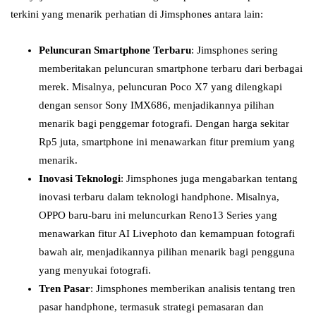
terkini yang menarik perhatian di Jimsphones antara lain:
Peluncuran Smartphone Terbaru
: Jimsphones sering
memberitakan peluncuran smartphone terbaru dari berbagai
merek. Misalnya, peluncuran Poco X7 yang dilengkapi
dengan sensor Sony IMX686, menjadikannya pilihan
menarik bagi penggemar fotografi. Dengan harga sekitar
Rp5 juta, smartphone ini menawarkan fitur premium yang
menarik.
Inovasi Teknologi
: Jimsphones juga mengabarkan tentang
inovasi terbaru dalam teknologi handphone. Misalnya,
OPPO baru-baru ini meluncurkan Reno13 Series yang
menawarkan fitur AI Livephoto dan kemampuan fotografi
bawah air, menjadikannya pilihan menarik bagi pengguna
yang menyukai fotografi.
Tren Pasar
: Jimsphones memberikan analisis tentang tren
pasar handphone, termasuk strategi pemasaran dan