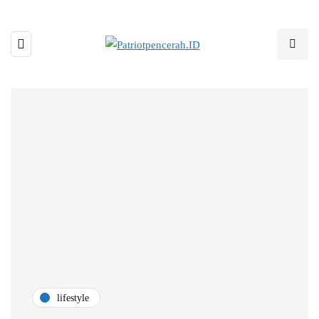
lifestyle