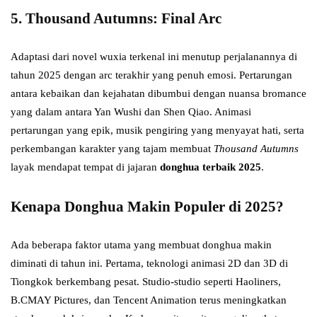
5.
Thousand Autumns: Final Arc
Adaptasi dari novel wuxia terkenal ini menutup perjalanannya di
tahun 2025 dengan arc terakhir yang penuh emosi. Pertarungan
antara kebaikan dan kejahatan dibumbui dengan nuansa bromance
yang dalam antara Yan Wushi dan Shen Qiao. Animasi
pertarungan yang epik, musik pengiring yang menyayat hati, serta
perkembangan karakter yang tajam membuat
Thousand Autumns
layak mendapat tempat di jajaran
donghua terbaik 2025
.
Kenapa Donghua Makin Populer di 2025?
Ada beberapa faktor utama yang membuat donghua makin
diminati di tahun ini. Pertama, teknologi animasi 2D dan 3D di
Tiongkok berkembang pesat. Studio-studio seperti Haoliners,
B.CMAY Pictures, dan Tencent Animation terus meningkatkan