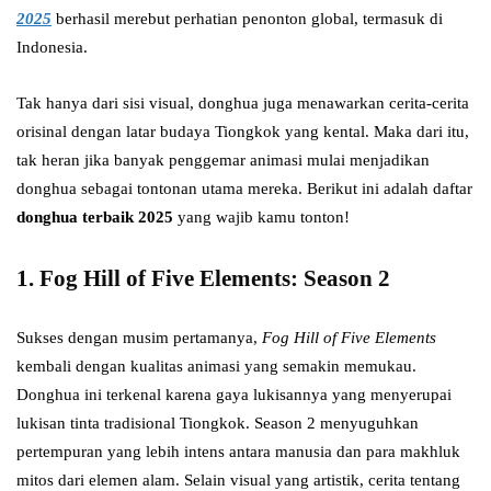
2025
berhasil merebut perhatian penonton global, termasuk di
Indonesia.
Tak hanya dari sisi visual, donghua juga menawarkan cerita-cerita
orisinal dengan latar budaya Tiongkok yang kental. Maka dari itu,
tak heran jika banyak penggemar animasi mulai menjadikan
donghua sebagai tontonan utama mereka. Berikut ini adalah daftar
donghua terbaik 2025
yang wajib kamu tonton!
1.
Fog Hill of Five Elements: Season 2
Sukses dengan musim pertamanya,
Fog Hill of Five Elements
kembali dengan kualitas animasi yang semakin memukau.
Donghua ini terkenal karena gaya lukisannya yang menyerupai
lukisan tinta tradisional Tiongkok. Season 2 menyuguhkan
pertempuran yang lebih intens antara manusia dan para makhluk
mitos dari elemen alam. Selain visual yang artistik, cerita tentang