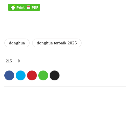
donghua
donghua terbaik 2025
215
0