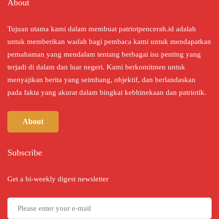
About
Tujuan utama kami dalam membuat patriotpencerah.id adalah
untuk memberikan wadah bagi pembaca kami untuk mendapatkan
pemahaman yang mendalam tentang berbagai isu penting yang
terjadi di dalam dan luar negeri. Kami berkomitmen untuk
menyajikan berita yang seimbang, objektif, dan berlandaskan
pada fakta yang akurat dalam bingkai kebhinekaan dan patriotik.
About
Subscribe
Get a bi-weekly digest newsletter