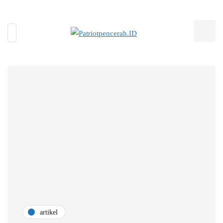
artikel