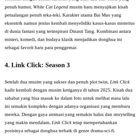
penuh humor,
White Cat Legend
musim baru menyajikan kisah
petualangan penuh teka-teki. Karakter utama Bai Mao yang
eksentrik namun jenius kembali menyelidiki kasus-kasus misterius
di dunia fantasi yang terinspirasi Dinasti Tang. Kombinasi antara
misteri, komedi, dan budaya klasik menjadikan donghua ini
sebagai favorit baru para penggemar.
4.
Link Click: Season 3
Setelah dua musim yang sukses dan penuh plot twist,
Link Click
hadir kembali dengan musim ketiganya di tahun 2025. Kisah dua
sahabat yang bisa masuk ke dalam foto untuk melihat masa lalu
ini semakin kompleks dengan adanya organisasi yang memburu
mereka. Dengan gaya animasi yang semakin halus dan storytelling
yang makin mendalam,
Link Click
tetap mempertahankan
posisinya sebagai donghua terbaik di genre drama-sci-fi.