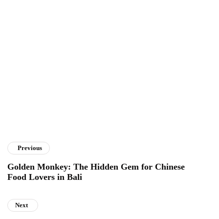
Redaksi
Previous
Golden Monkey: The Hidden Gem for Chinese
Food Lovers in Bali
Next