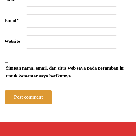
Email
*
Website
Simpan nama, email, dan situs web saya pada peramban ini
untuk komentar saya berikutnya.