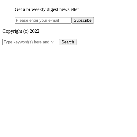
Get a bi-weekly digest newsletter
Subscribe
Copyright (c) 2022