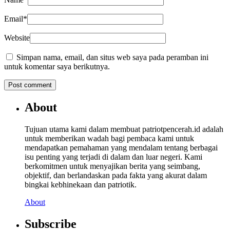
Email
*
Website
Simpan nama, email, dan situs web saya pada peramban ini
untuk komentar saya berikutnya.
About
Tujuan utama kami dalam membuat patriotpencerah.id adalah
untuk memberikan wadah bagi pembaca kami untuk
mendapatkan pemahaman yang mendalam tentang berbagai
isu penting yang terjadi di dalam dan luar negeri. Kami
berkomitmen untuk menyajikan berita yang seimbang,
objektif, dan berlandaskan pada fakta yang akurat dalam
bingkai kebhinekaan dan patriotik.
About
Subscribe