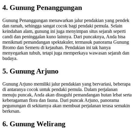
4. Gunung Penanggungan
Gunung Penanggungan menawarkan jalur pendakian yang pendek
dan ramah, sehingga sangat cocok bagi pendaki pemula. Selain
keindahan alam, gunung ini juga menyimpan situs sejarah seperti
candi dan peninggalan kuno lainnya. Dari puncaknya, Anda bisa
menikmati pemandangan spektakuler, termasuk panorama Gunung
Bromo dan Semeru di kejauhan. Pendakian ini tak hanya
menyegarkan tubuh, tetapi juga memperkaya wawasan sejarah dan
budaya.
5. Gunung Arjuno
Gunung Arjuno memiliki jalur pendakian yang bervariasi, beberapa
di antaranya cocok untuk pendaki pemula. Dalam perjalanan
menuju puncak, Anda akan disuguhi pemandangan hutan lebat serta
keberagaman flora dan fauna. Dari puncak Arjuno, panorama
pegunungan di sekitarnya akan membuat perjalanan terasa semakin
berkesan.
6. Gunung Welirang