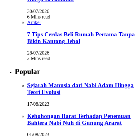
30/07/2026
6 Mins read
Artikel
7 Tips Cerdas Beli Rumah Pertama Tanpa
Bikin Kantong Jebol
28/07/2026
2 Mins read
Popular
Sejarah Manusia dari Nabi Adam Hingga
Teori Evolusi
17/08/2023
Kebohongan Barat Terhadap Penemuan
Bahtera Nabi Nuh di Gunung Ararat
01/08/2023