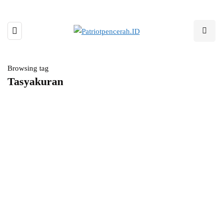
Browsing tag
Tasyakuran