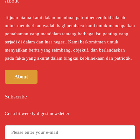
About
Tujuan utama kami dalam membuat patriotpencerah.id adalah
untuk memberikan wadah bagi pembaca kami untuk mendapatkan
pemahaman yang mendalam tentang berbagai isu penting yang
terjadi di dalam dan luar negeri. Kami berkomitmen untuk
menyajikan berita yang seimbang, objektif, dan berlandaskan
pada fakta yang akurat dalam bingkai kebhinekaan dan patriotik.
About
Subscribe
Get a bi-weekly digest newsletter