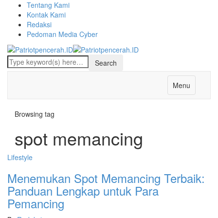
Tentang Kami
Kontak Kami
Redaksi
Pedoman Media Cyber
Menu
Browsing tag
spot memancing
Lifestyle
Menemukan Spot Memancing Terbaik:
Panduan Lengkap untuk Para
Pemancing