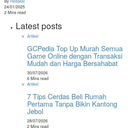
By
Redaksi
24/01/2025
2 Mins read
Latest posts
Artikel
GCPedia Top Up Murah Semua
Game Online dengan Transaksi
Mudah dan Harga Bersahabat
30/07/2026
6 Mins read
Artikel
7 Tips Cerdas Beli Rumah
Pertama Tanpa Bikin Kantong
Jebol
28/07/2026
2 Mins read