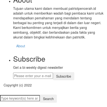
Tujuan utama kami dalam membuat patriotpencerah.id
adalah untuk memberikan wadah bagi pembaca kami untuk
mendapatkan pemahaman yang mendalam tentang
berbagai isu penting yang terjadi di dalam dan luar negeri.
Kami berkomitmen untuk menyajikan berita yang
seimbang, objektif, dan berlandaskan pada fakta yang
akurat dalam bingkai kebhinekaan dan patriotik.
About
Subscribe
Get a bi-weekly digest newsletter
Subscribe
Copyright (c) 2022