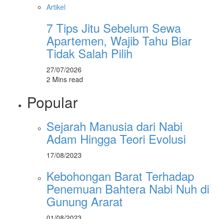
Artikel
7 Tips Jitu Sebelum Sewa
Apartemen, Wajib Tahu Biar
Tidak Salah Pilih
27/07/2026
2 Mins read
Popular
Sejarah Manusia dari Nabi
Adam Hingga Teori Evolusi
17/08/2023
Kebohongan Barat Terhadap
Penemuan Bahtera Nabi Nuh di
Gunung Ararat
01/08/2023