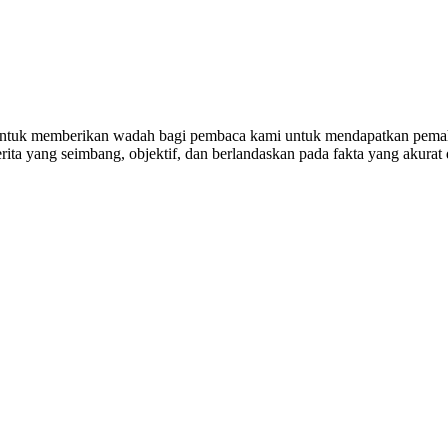
untuk memberikan wadah bagi pembaca kami untuk mendapatkan pemaha
ta yang seimbang, objektif, dan berlandaskan pada fakta yang akurat 