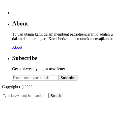
About
Tujuan utama kami dalam membuat patriotpencerah.id adalah 
dalam dan luar negeri. Kami berkomitmen untuk menyajikan beri
About
Subscribe
Get a bi-weekly digest newsletter
Subscribe
Copyright (c) 2022