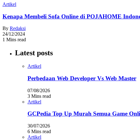
Artikel
Kenapa Membeli Sofa Online di POJAHOME Indone
By
Redaksi
24/12/2024
1 Mins read
Latest posts
Artikel
Perbedaan Web Developer Vs Web Master
07/08/2026
3 Mins read
Artikel
GCPedia Top Up Murah Semua Game Onlin
30/07/2026
6 Mins read
Artikel