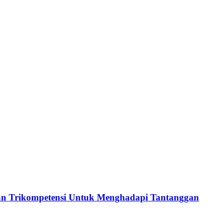
an Trikompetensi Untuk Menghadapi Tantanggan