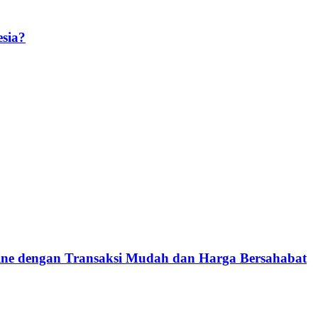
sia?
e dengan Transaksi Mudah dan Harga Bersahabat