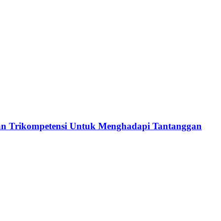
an Trikompetensi Untuk Menghadapi Tantanggan