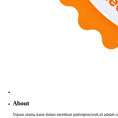
About
Tujuan utama kami dalam membuat patriotpencerah.id adalah 