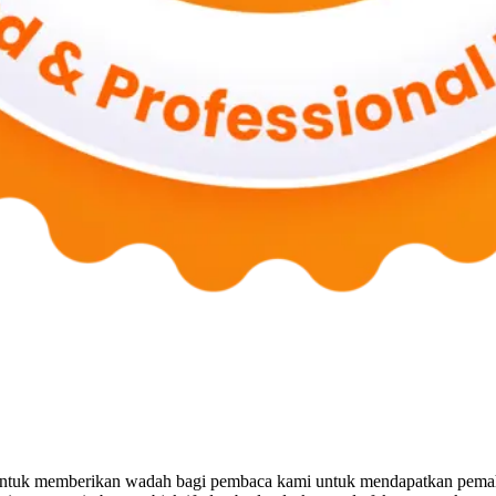
untuk memberikan wadah bagi pembaca kami untuk mendapatkan pemaha