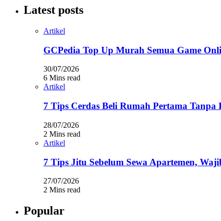
Latest posts
Artikel
GCPedia Top Up Murah Semua Game Onlin
30/07/2026
6 Mins read
Artikel
7 Tips Cerdas Beli Rumah Pertama Tanpa 
28/07/2026
2 Mins read
Artikel
7 Tips Jitu Sebelum Sewa Apartemen, Waji
27/07/2026
2 Mins read
Popular