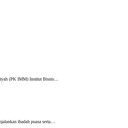
iyah (PK IMM) Institut Bisnis…
jalankan ibadah puasa serta…