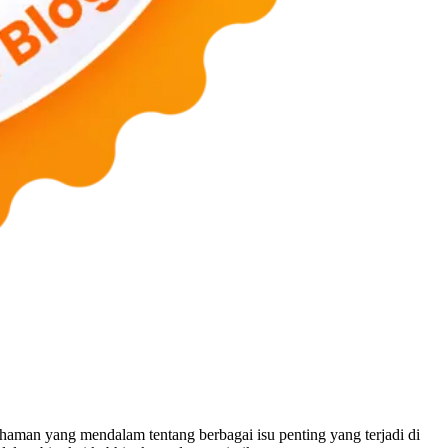
man yang mendalam tentang berbagai isu penting yang terjadi di