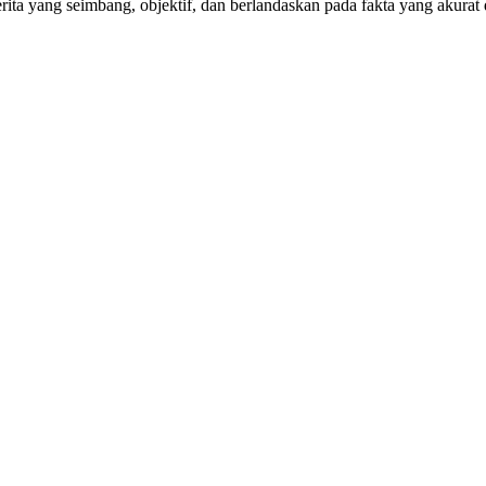
ta yang seimbang, objektif, dan berlandaskan pada fakta yang akurat 