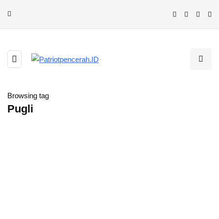
Browsing tag
Pugli