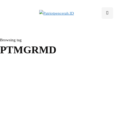
Browsing tag
PTMGRMD