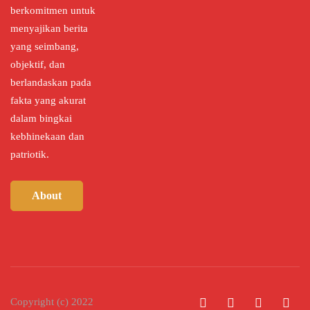
berkomitmen untuk
menyajikan berita
yang seimbang,
objektif, dan
berlandaskan pada
fakta yang akurat
dalam bingkai
kebhinekaan dan
patriotik.
About
Copyright (c) 2022