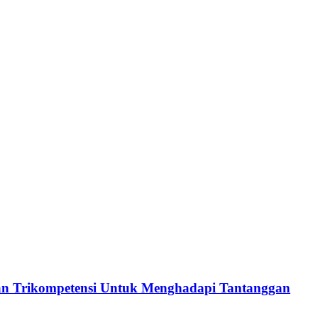
an Trikompetensi Untuk Menghadapi Tantanggan