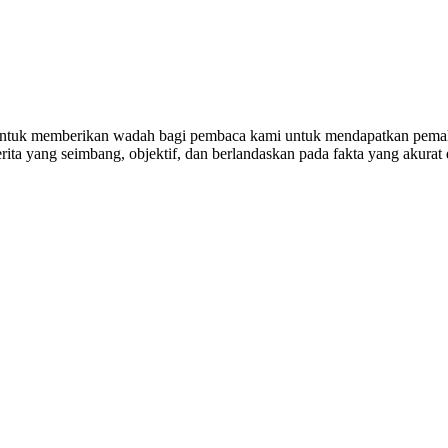
untuk memberikan wadah bagi pembaca kami untuk mendapatkan pemaha
ta yang seimbang, objektif, dan berlandaskan pada fakta yang akurat 