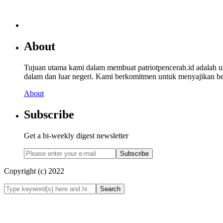
About
Tujuan utama kami dalam membuat patriotpencerah.id adalah 
dalam dan luar negeri. Kami berkomitmen untuk menyajikan beri
About
Subscribe
Get a bi-weekly digest newsletter
Subscribe
Copyright (c) 2022