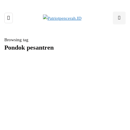
Browsing tag
Pondok pesantren