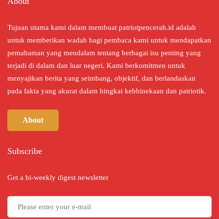
About
Tujuan utama kami dalam membuat patriotpencerah.id adalah
untuk memberikan wadah bagi pembaca kami untuk mendapatkan
pemahaman yang mendalam tentang berbagai isu penting yang
terjadi di dalam dan luar negeri. Kami berkomitmen untuk
menyajikan berita yang seimbang, objektif, dan berlandaskan
pada fakta yang akurat dalam bingkai kebhinekaan dan patriotik.
About
Subscribe
Get a bi-weekly digest newsletter