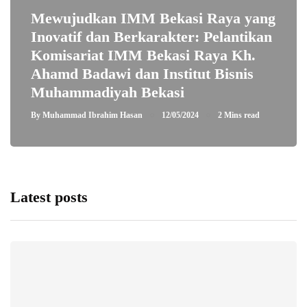
Mewujudkan IMM Bekasi Raya yang
Inovatif dan Berkarakter: Pelantikan
Komisariat IMM Bekasi Raya Kh.
Ahamd Badawi dan Institut Bisnis
Muhammadiyah Bekasi
By
Muhammad Ibrahim Hasan
12/05/2024
2 Mins read
Latest posts