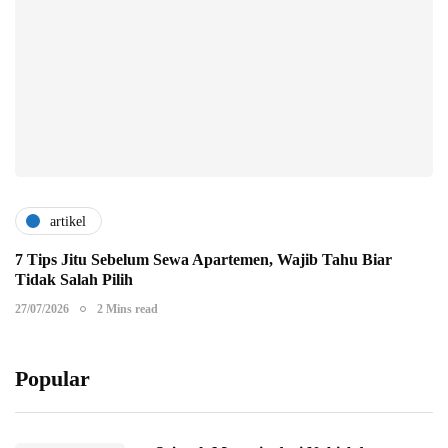
artikel
7 Tips Jitu Sebelum Sewa Apartemen, Wajib Tahu Biar
Tidak Salah Pilih
27/07/2026
2 Mins read
Popular