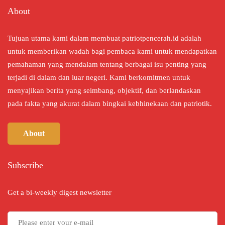
About
Tujuan utama kami dalam membuat patriotpencerah.id adalah
untuk memberikan wadah bagi pembaca kami untuk mendapatkan
pemahaman yang mendalam tentang berbagai isu penting yang
terjadi di dalam dan luar negeri. Kami berkomitmen untuk
menyajikan berita yang seimbang, objektif, dan berlandaskan
pada fakta yang akurat dalam bingkai kebhinekaan dan patriotik.
About
Subscribe
Get a bi-weekly digest newsletter