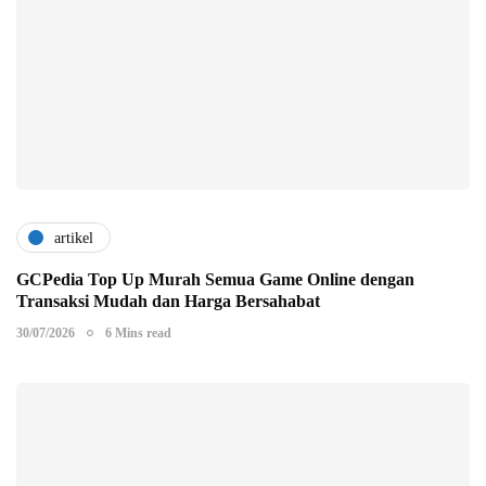
artikel
GCPedia Top Up Murah Semua Game Online dengan
Transaksi Mudah dan Harga Bersahabat
30/07/2026
6 Mins read