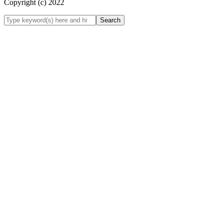
Copyright (c) 2022