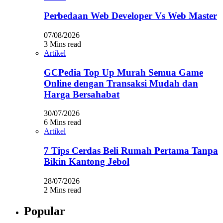
Perbedaan Web Developer Vs Web Master
07/08/2026
3 Mins read
Artikel
GCPedia Top Up Murah Semua Game
Online dengan Transaksi Mudah dan
Harga Bersahabat
30/07/2026
6 Mins read
Artikel
7 Tips Cerdas Beli Rumah Pertama Tanpa
Bikin Kantong Jebol
28/07/2026
2 Mins read
Popular