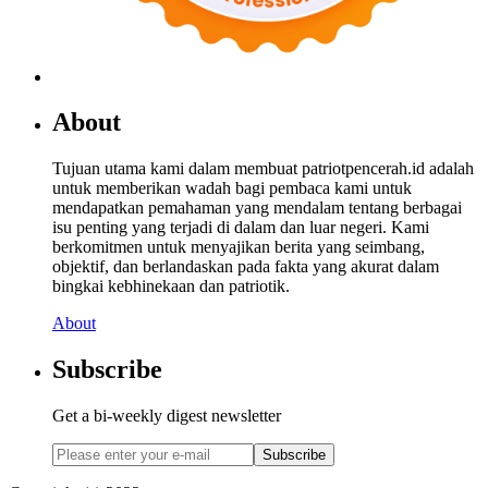
About
Tujuan utama kami dalam membuat patriotpencerah.id adalah
untuk memberikan wadah bagi pembaca kami untuk
mendapatkan pemahaman yang mendalam tentang berbagai
isu penting yang terjadi di dalam dan luar negeri. Kami
berkomitmen untuk menyajikan berita yang seimbang,
objektif, dan berlandaskan pada fakta yang akurat dalam
bingkai kebhinekaan dan patriotik.
About
Subscribe
Get a bi-weekly digest newsletter
Subscribe