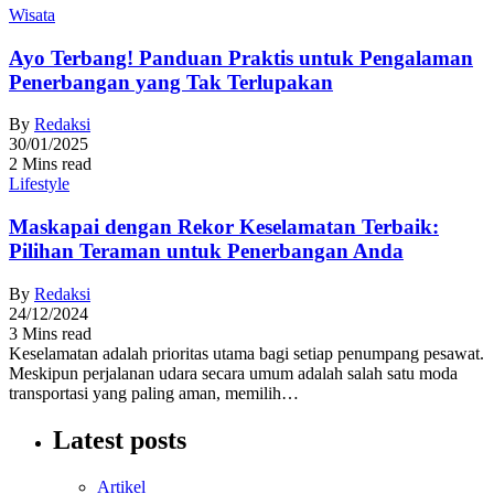
Wisata
Ayo Terbang! Panduan Praktis untuk Pengalaman
Penerbangan yang Tak Terlupakan
By
Redaksi
30/01/2025
2 Mins read
Lifestyle
Maskapai dengan Rekor Keselamatan Terbaik:
Pilihan Teraman untuk Penerbangan Anda
By
Redaksi
24/12/2024
3 Mins read
Keselamatan adalah prioritas utama bagi setiap penumpang pesawat.
Meskipun perjalanan udara secara umum adalah salah satu moda
transportasi yang paling aman, memilih…
Latest posts
Artikel